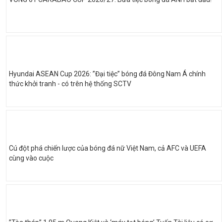
Hyundai ASEAN Cup 2026: ”Đại tiệc” bóng đá Đông Nam Á chính
thức khởi tranh - có trên hệ thống SCTV
Cú đột phá chiến lược của bóng đá nữ Việt Nam, cả AFC và UEFA
cùng vào cuộc