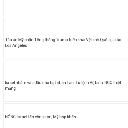
Tòa án Mỹ chặn Tổng thống Trump triển khai Vệ binh Quốc gia tại
Los Angeles
Israel nhắm vào đầu não hạt nhân Iran, Tư lệnh Vệ binh IRGC thiệt
mạng
NÓNG: Israel tấn công Iran, Mỹ họp khẩn