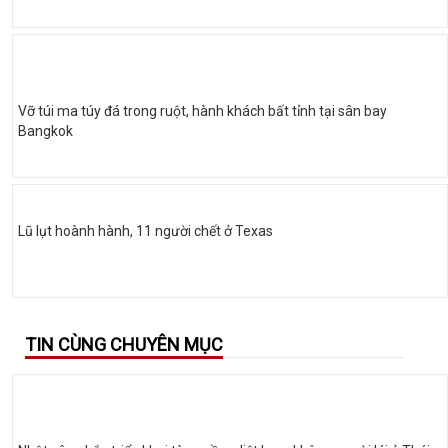
Vỡ túi ma túy đá trong ruột, hành khách bất tỉnh tại sân bay
Bangkok
Lũ lụt hoành hành, 11 người chết ở Texas
TIN CÙNG CHUYÊN MỤC