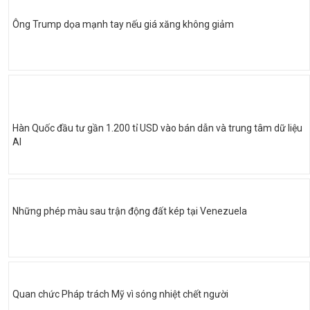
Ông Trump dọa mạnh tay nếu giá xăng không giảm
Hàn Quốc đầu tư gần 1.200 tỉ USD vào bán dẫn và trung tâm dữ liệu
AI
Những phép màu sau trận động đất kép tại Venezuela
Quan chức Pháp trách Mỹ vì sóng nhiệt chết người