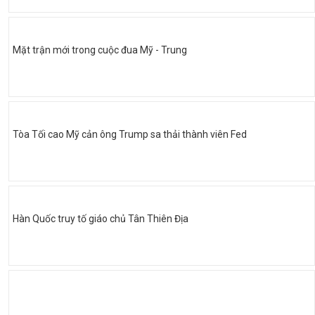
Mặt trận mới trong cuộc đua Mỹ - Trung
Tòa Tối cao Mỹ cản ông Trump sa thải thành viên Fed
Hàn Quốc truy tố giáo chủ Tân Thiên Địa