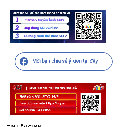
Mời bạn chia sẻ ý kiến tại đây