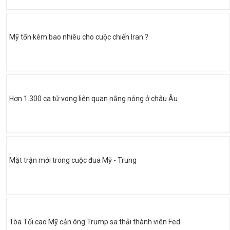
Mỹ tốn kém bao nhiêu cho cuộc chiến Iran ?
Hơn 1.300 ca tử vong liên quan nắng nóng ở châu Âu
Mặt trận mới trong cuộc đua Mỹ - Trung
Tòa Tối cao Mỹ cản ông Trump sa thải thành viên Fed