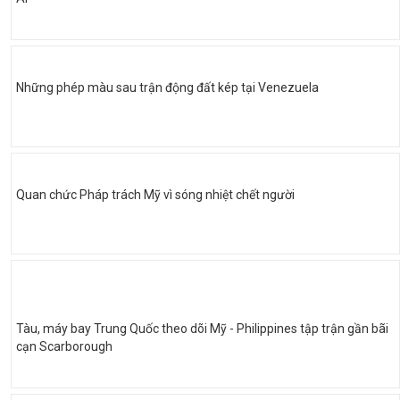
Những phép màu sau trận động đất kép tại Venezuela
Quan chức Pháp trách Mỹ vì sóng nhiệt chết người
Tàu, máy bay Trung Quốc theo dõi Mỹ - Philippines tập trận gần bãi
cạn Scarborough