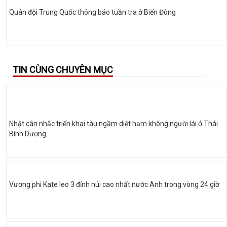
Quân đội Trung Quốc thông báo tuần tra ở Biển Đông
TIN CÙNG CHUYÊN MỤC
Nhật cân nhắc triển khai tàu ngầm diệt hạm không người lái ở Thái
Bình Dương
Vương phi Kate leo 3 đỉnh núi cao nhất nước Anh trong vòng 24 giờ