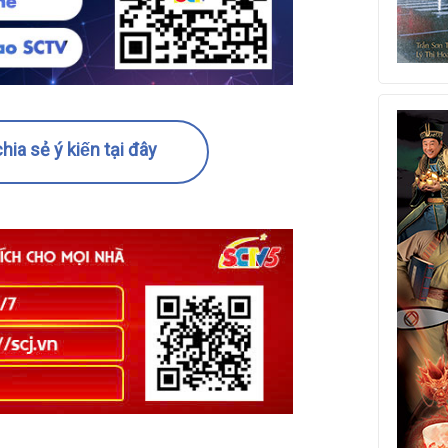
hia sẻ ý kiến tại đây