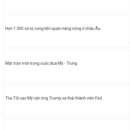
Hơn 1.300 ca tử vong liên quan nắng nóng ở châu Âu
Mặt trận mới trong cuộc đua Mỹ - Trung
Tòa Tối cao Mỹ cản ông Trump sa thải thành viên Fed