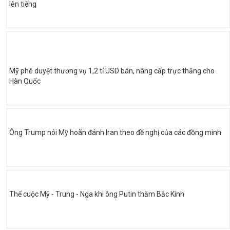
lên tiếng
Mỹ phê duyệt thương vụ 1,2 tỉ USD bán, nâng cấp trực thăng cho
Hàn Quốc
Ông Trump nói Mỹ hoãn đánh Iran theo đề nghị của các đồng minh
Thế cuộc Mỹ - Trung - Nga khi ông Putin thăm Bắc Kinh