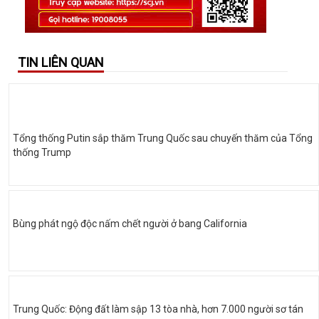
TIN LIÊN QUAN
Tổng thống Putin sắp thăm Trung Quốc sau chuyến thăm của Tổng
thống Trump
Bùng phát ngộ độc nấm chết người ở bang California
Trung Quốc: Động đất làm sập 13 tòa nhà, hơn 7.000 người sơ tán