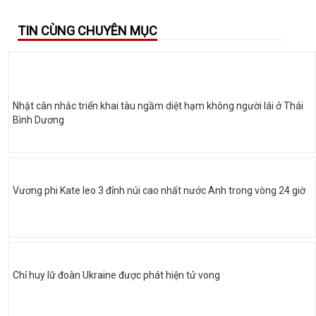
TIN CÙNG CHUYÊN MỤC
Nhật cân nhắc triển khai tàu ngầm diệt hạm không người lái ở Thái
Bình Dương
Vương phi Kate leo 3 đỉnh núi cao nhất nước Anh trong vòng 24 giờ
Chỉ huy lữ đoàn Ukraine được phát hiện tử vong