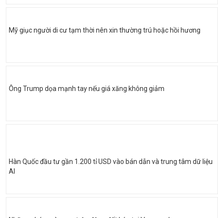
Mỹ giục người di cư tạm thời nên xin thường trú hoặc hồi hương
Ông Trump dọa mạnh tay nếu giá xăng không giảm
Hàn Quốc đầu tư gần 1.200 tỉ USD vào bán dẫn và trung tâm dữ liệu
AI