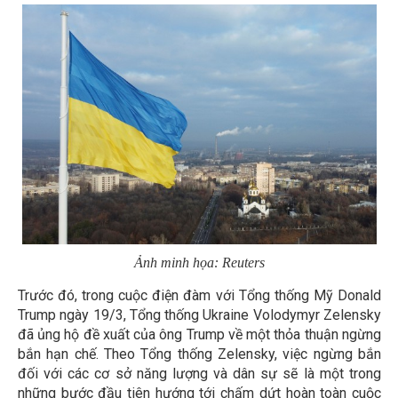
Ảnh minh họa: Reuters
Trước đó, trong cuộc điện đàm với Tổng thống Mỹ Donald
Trump ngày 19/3, Tổng thống Ukraine Volodymyr Zelensky
đã ủng hộ đề xuất của ông Trump về một thỏa thuận ngừng
bắn hạn chế. Theo Tổng thống Zelensky, việc ngừng bắn
đối với các cơ sở năng lượng và dân sự sẽ là một trong
những bước đầu tiên hướng tới chấm dứt hoàn toàn cuộc