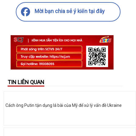
Mời bạn chia sẻ ý kiến tại đây
TIN LIÊN QUAN
Cách ông Putin tận dụng lá bài của Mỹ để xử lý vấn đề Ukraine