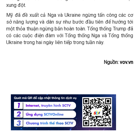
xung đột.
Mỹ đã đề xuất cả Nga và Ukraine ngừng tấn công các cơ
sở năng lượng và dân sự như bước đầu tiên để hướng tới
một thỏa thuận ngừng bắn hoàn toàn. Tổng thống Trump đã
có các cuộc điện đàm với Tổng thống Nga và Tổng thống
Ukraine trong hai ngày liên tiếp trong tuần này.
Nguồn:
vov.vn