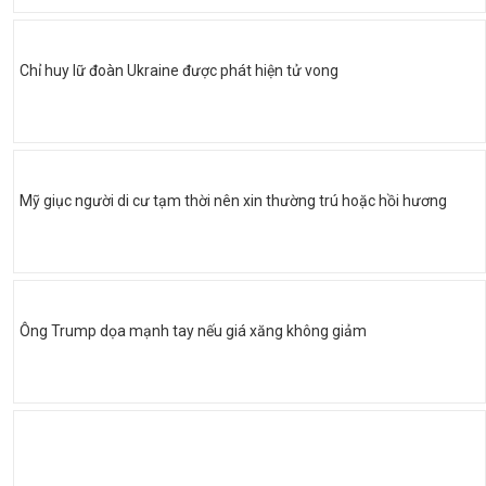
Chỉ huy lữ đoàn Ukraine được phát hiện tử vong
Mỹ giục người di cư tạm thời nên xin thường trú hoặc hồi hương
Ông Trump dọa mạnh tay nếu giá xăng không giảm