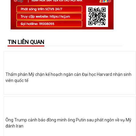
TIN LIÊN QUAN
Thẩm phán Mỹ chặn kế hoạch ngăn cản Đại học Harvard nhận sinh
viên quốc tế
Ông Trump cảnh báo đồng minh ông Putin sau phát ngôn về vụ Mỹ
đánh Iran