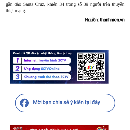
gần đảo Santa Cruz, khiến 34 trong số 39 người trên thuyền
thiệt mạng.
Nguồn:
thanhnien.vn
Mời bạn chia sẻ ý kiến tại đây