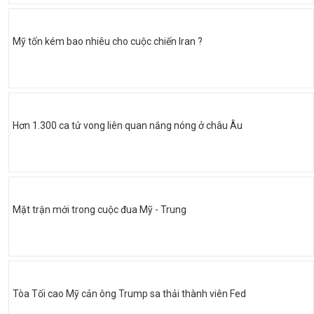
Mỹ tốn kém bao nhiêu cho cuộc chiến Iran ?
Hơn 1.300 ca tử vong liên quan nắng nóng ở châu Âu
Mặt trận mới trong cuộc đua Mỹ - Trung
Tòa Tối cao Mỹ cản ông Trump sa thải thành viên Fed