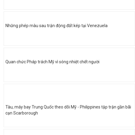
Những phép màu sau trận động đất kép tại Venezuela
Quan chức Pháp trách Mỹ vì sóng nhiệt chết người
Tàu, máy bay Trung Quốc theo dõi Mỹ - Philippines tập trận gần bãi
cạn Scarborough