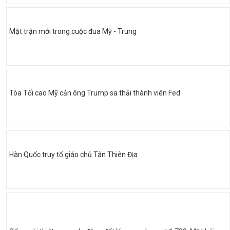
Mặt trận mới trong cuộc đua Mỹ - Trung
Tòa Tối cao Mỹ cản ông Trump sa thải thành viên Fed
Hàn Quốc truy tố giáo chủ Tân Thiên Địa