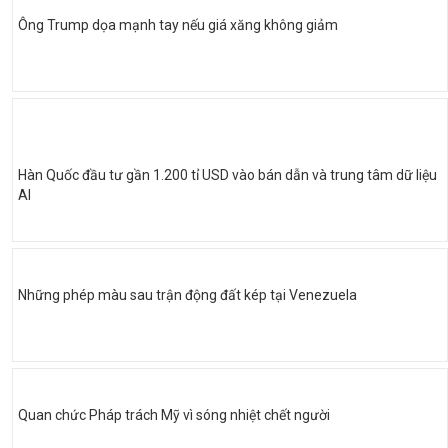
Ông Trump dọa mạnh tay nếu giá xăng không giảm
Hàn Quốc đầu tư gần 1.200 tỉ USD vào bán dẫn và trung tâm dữ liệu
AI
Những phép màu sau trận động đất kép tại Venezuela
Quan chức Pháp trách Mỹ vì sóng nhiệt chết người