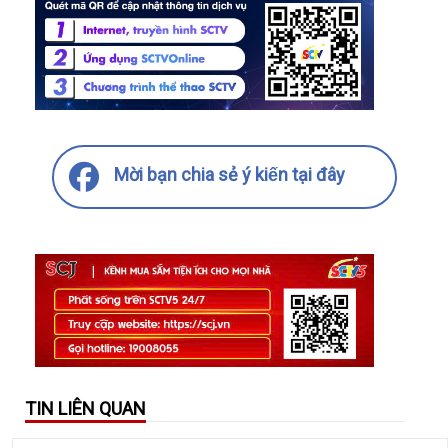
Mời bạn chia sẻ ý kiến tại đây
TIN LIÊN QUAN