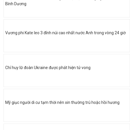
Bình Dương
Vương phi Kate leo 3 đỉnh núi cao nhất nước Anh trong vòng 24 giờ
Chỉ huy lữ đoàn Ukraine được phát hiện tử vong
Mỹ giục người di cư tạm thời nên xin thường trú hoặc hồi hương