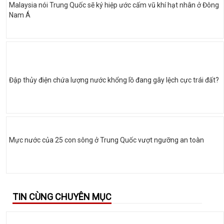
Malaysia nói Trung Quốc sẽ ký hiệp ước cấm vũ khí hạt nhân ở Đông
Nam Á
Đập thủy điện chứa lượng nước khổng lồ đang gây lệch cực trái đất?
Mực nước của 25 con sông ở Trung Quốc vượt ngưỡng an toàn
TIN CÙNG CHUYÊN MỤC