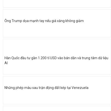
Ông Trump dọa mạnh tay nếu giá xăng không giảm
Hàn Quốc đầu tư gần 1.200 tỉ USD vào bán dẫn và trung tâm dữ liệu
AI
Những phép màu sau trận động đất kép tại Venezuela