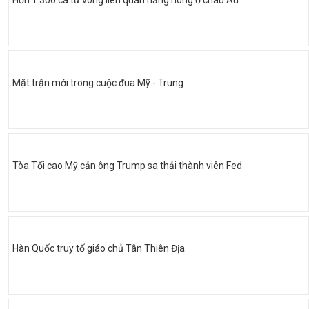
Mặt trận mới trong cuộc đua Mỹ - Trung
Tòa Tối cao Mỹ cản ông Trump sa thải thành viên Fed
Hàn Quốc truy tố giáo chủ Tân Thiên Địa