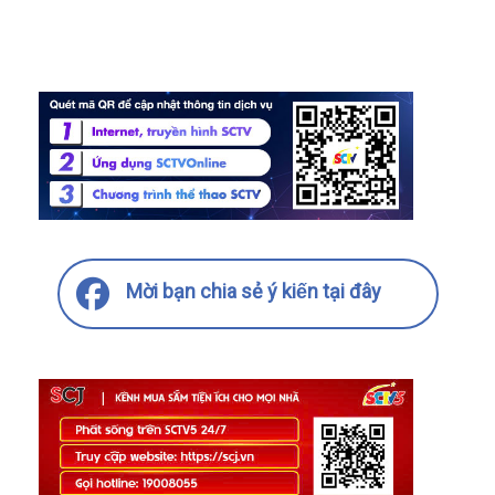
Mời bạn chia sẻ ý kiến tại đây