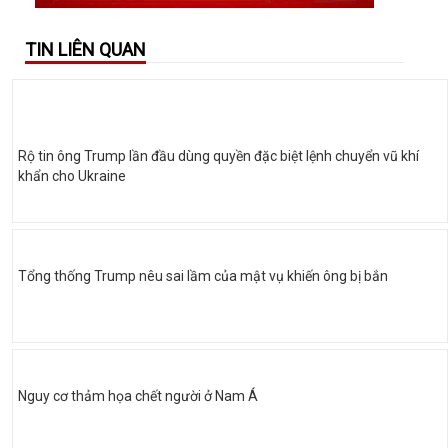
TIN LIÊN QUAN
Rộ tin ông Trump lần đầu dùng quyền đặc biệt lệnh chuyển vũ khí
khẩn cho Ukraine
Tổng thống Trump nêu sai lầm của mật vụ khiến ông bị bắn
Nguy cơ thảm họa chết người ở Nam Á