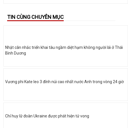
TIN CÙNG CHUYÊN MỤC
Nhật cân nhắc triển khai tàu ngầm diệt hạm không người lái ở Thái
Bình Dương
Vương phi Kate leo 3 đỉnh núi cao nhất nước Anh trong vòng 24 giờ
Chỉ huy lữ đoàn Ukraine được phát hiện tử vong