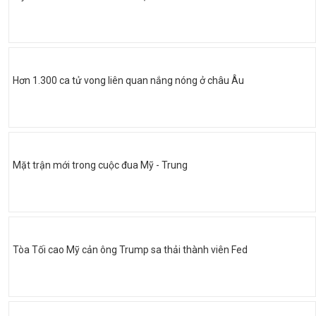
Hơn 1.300 ca tử vong liên quan nắng nóng ở châu Âu
Mặt trận mới trong cuộc đua Mỹ - Trung
Tòa Tối cao Mỹ cản ông Trump sa thải thành viên Fed