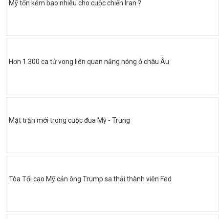
Mỹ tốn kém bao nhiêu cho cuộc chiến Iran ?
Hơn 1.300 ca tử vong liên quan nắng nóng ở châu Âu
Mặt trận mới trong cuộc đua Mỹ - Trung
Tòa Tối cao Mỹ cản ông Trump sa thải thành viên Fed