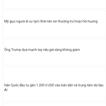
Mỹ giục người di cư tạm thời nên xin thường trú hoặc hồi hương
Ông Trump dọa mạnh tay nếu giá xăng không giảm
Hàn Quốc đầu tư gần 1.200 tỉ USD vào bán dẫn và trung tâm dữ liệu
AI