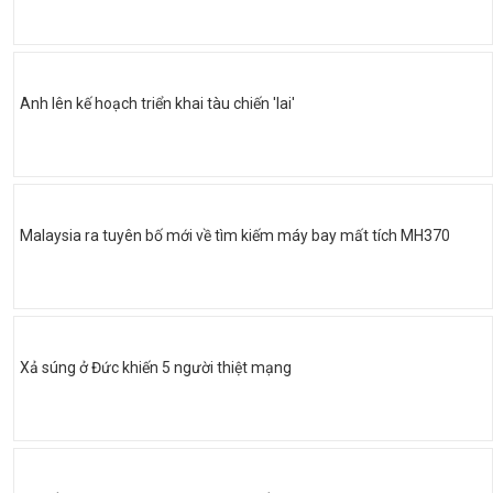
Anh lên kế hoạch triển khai tàu chiến 'lai'
Malaysia ra tuyên bố mới về tìm kiếm máy bay mất tích MH370
Xả súng ở Đức khiến 5 người thiệt mạng