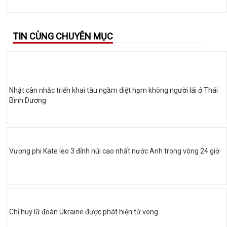
TIN CÙNG CHUYÊN MỤC
Nhật cân nhắc triển khai tàu ngầm diệt hạm không người lái ở Thái
Bình Dương
Vương phi Kate leo 3 đỉnh núi cao nhất nước Anh trong vòng 24 giờ
Chỉ huy lữ đoàn Ukraine được phát hiện tử vong