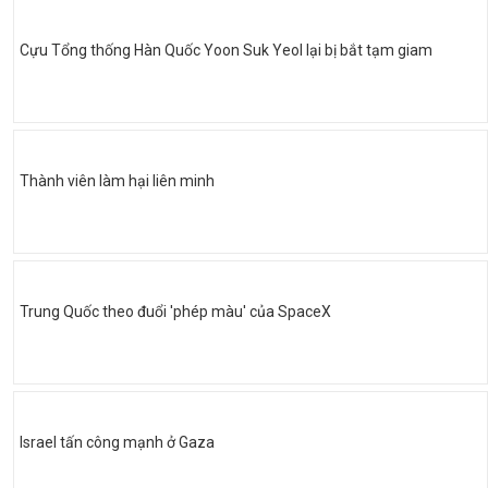
Cựu Tổng thống Hàn Quốc Yoon Suk Yeol lại bị bắt tạm giam
Thành viên làm hại liên minh
Trung Quốc theo đuổi 'phép màu' của SpaceX
Israel tấn công mạnh ở Gaza