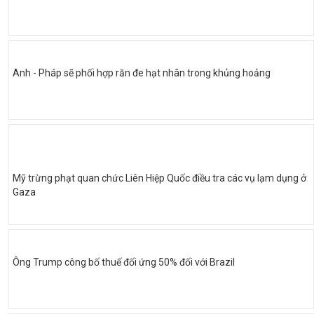
Anh - Pháp sẽ phối hợp răn đe hạt nhân trong khủng hoảng
Mỹ trừng phạt quan chức Liên Hiệp Quốc điều tra các vụ lạm dụng ở
Gaza
Ông Trump công bố thuế đối ứng 50% đối với Brazil