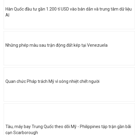
Hàn Quốc đầu tư gần 1.200 tỉ USD vào bán dẫn và trung tâm dữ liệu
AI
Những phép màu sau trận động đất kép tại Venezuela
Quan chức Pháp trách Mỹ vì sóng nhiệt chết người
Tàu, máy bay Trung Quốc theo dõi Mỹ - Philippines tập trận gần bãi
cạn Scarborough