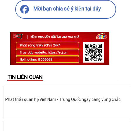
Mời bạn chia sẻ ý kiến tại đây
TIN LIÊN QUAN
Phát triển quan hệ Việt Nam - Trung Quốc ngày càng vững chắc