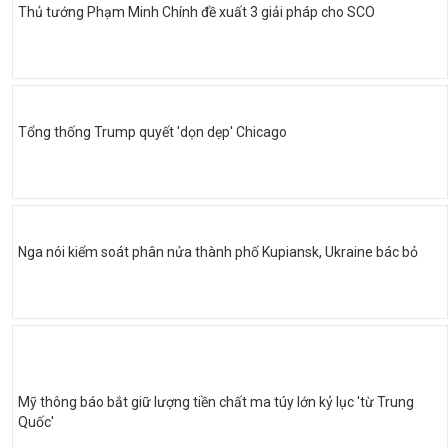
Thủ tướng Phạm Minh Chính đề xuất 3 giải pháp cho SCO
Tổng thống Trump quyết 'dọn dẹp' Chicago
Nga nói kiểm soát phân nửa thành phố Kupiansk, Ukraine bác bỏ
Mỹ thông báo bắt giữ lượng tiền chất ma túy lớn kỷ lục 'từ Trung
Quốc'