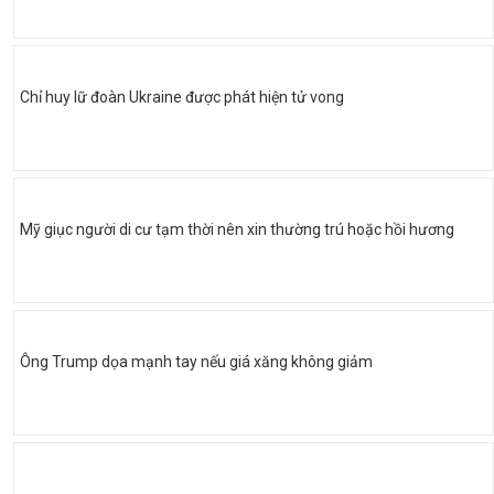
Chỉ huy lữ đoàn Ukraine được phát hiện tử vong
Mỹ giục người di cư tạm thời nên xin thường trú hoặc hồi hương
Ông Trump dọa mạnh tay nếu giá xăng không giảm