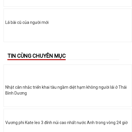
Lá bài cũ của người mới
TIN CÙNG CHUYÊN MỤC
Nhật cân nhắc triển khai tàu ngầm diệt hạm không người lái ở Thái
Bình Dương
Vương phi Kate leo 3 đỉnh núi cao nhất nước Anh trong vòng 24 giờ