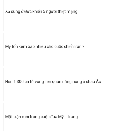
Xả súng ở Đức khiến 5 người thiệt mạng
Mỹ tốn kém bao nhiêu cho cuộc chiến Iran ?
Hơn 1.300 ca tử vong liên quan nắng nóng ở châu Âu
Mặt trận mới trong cuộc đua Mỹ - Trung