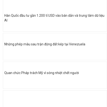
Hàn Quốc đầu tư gần 1.200 tỉ USD vào bán dẫn và trung tâm dữ liệu
AI
Những phép màu sau trận động đất kép tại Venezuela
Quan chức Pháp trách Mỹ vì sóng nhiệt chết người