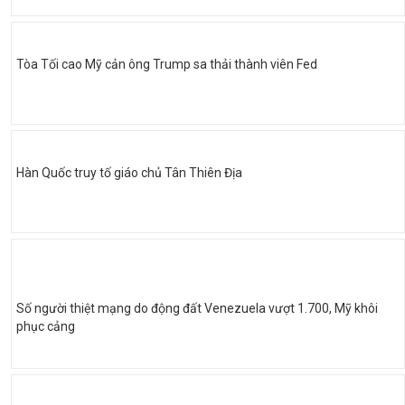
Tòa Tối cao Mỹ cản ông Trump sa thải thành viên Fed
Hàn Quốc truy tố giáo chủ Tân Thiên Địa
Số người thiệt mạng do động đất Venezuela vượt 1.700, Mỹ khôi
phục cảng