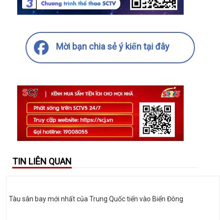
Mời bạn chia sẻ ý kiến tại đây
TIN LIÊN QUAN
Tàu sân bay mới nhất của Trung Quốc tiến vào Biển Đông