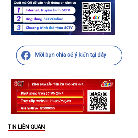
Mời bạn chia sẻ ý kiến tại đây
TIN LIÊN QUAN