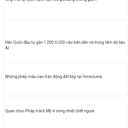
Hàn Quốc đầu tư gần 1.200 tỉ USD vào bán dẫn và trung tâm dữ liệu
AI
Những phép màu sau trận động đất kép tại Venezuela
Quan chức Pháp trách Mỹ vì sóng nhiệt chết người