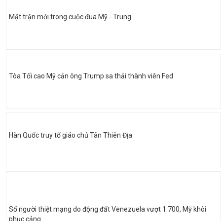
Mặt trận mới trong cuộc đua Mỹ - Trung
Tòa Tối cao Mỹ cản ông Trump sa thải thành viên Fed
Hàn Quốc truy tố giáo chủ Tân Thiên Địa
Số người thiệt mạng do động đất Venezuela vượt 1.700, Mỹ khôi
phục cảng