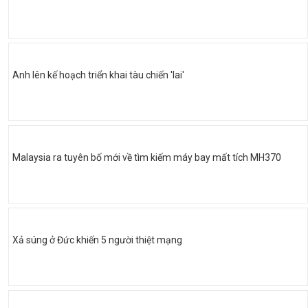
Anh lên kế hoạch triển khai tàu chiến 'lai'
Malaysia ra tuyên bố mới về tìm kiếm máy bay mất tích MH370
Xả súng ở Đức khiến 5 người thiệt mạng