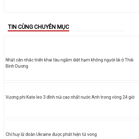
TIN CÙNG CHUYÊN MỤC
Nhật cân nhắc triển khai tàu ngầm diệt hạm không người lái ở Thái
Bình Dương
Vương phi Kate leo 3 đỉnh núi cao nhất nước Anh trong vòng 24 giờ
Chỉ huy lữ đoàn Ukraine được phát hiện tử vong