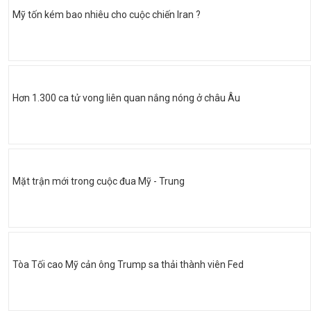
Mỹ tốn kém bao nhiêu cho cuộc chiến Iran ?
Hơn 1.300 ca tử vong liên quan nắng nóng ở châu Âu
Mặt trận mới trong cuộc đua Mỹ - Trung
Tòa Tối cao Mỹ cản ông Trump sa thải thành viên Fed