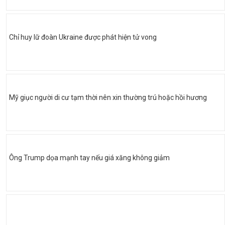
Chỉ huy lữ đoàn Ukraine được phát hiện tử vong
Mỹ giục người di cư tạm thời nên xin thường trú hoặc hồi hương
Ông Trump dọa mạnh tay nếu giá xăng không giảm