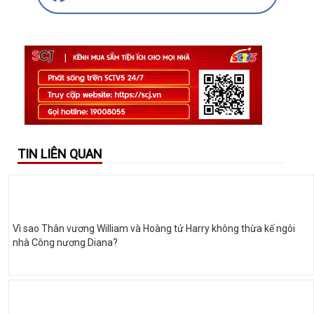
TIN LIÊN QUAN
Vì sao Thân vương William và Hoàng tử Harry không thừa kế ngôi
nhà Công nương Diana?