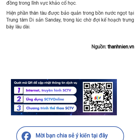
đồng trong lĩnh vực khảo cổ học.
Hiện phần thân tàu được bảo quản trong bồn nước ngọt tại
Trung tâm Di sản Sanday, trong lúc chờ đợi kế hoạch trưng
bày lâu dài.
Nguồn:
thanhnien.vn
Mời bạn chia sẻ ý kiến tại đây