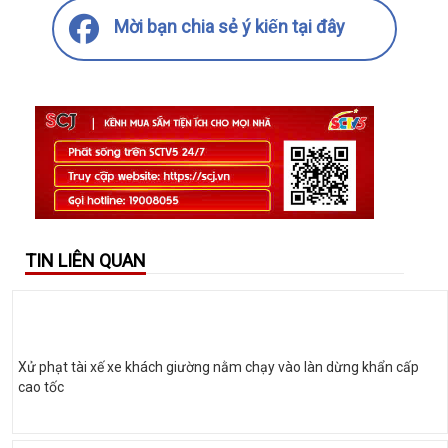
Mời bạn chia sẻ ý kiến tại đây
TIN LIÊN QUAN
Xử phạt tài xế xe khách giường nằm chạy vào làn dừng khẩn cấp
cao tốc