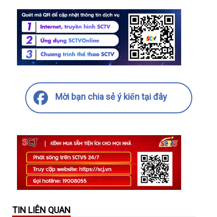
Mời bạn chia sẻ ý kiến tại đây
TIN LIÊN QUAN