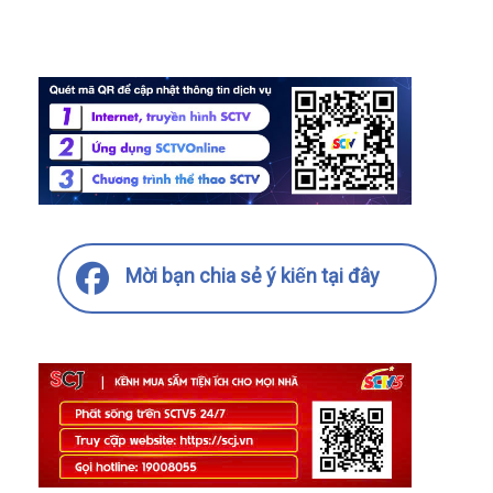
Mời bạn chia sẻ ý kiến tại đây