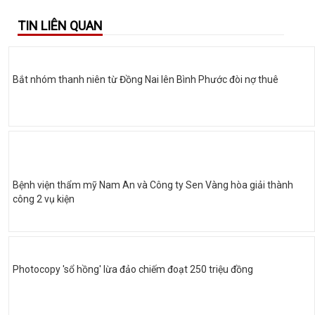
TIN LIÊN QUAN
Bắt nhóm thanh niên từ Đồng Nai lên Bình Phước đòi nợ thuê
Bệnh viện thẩm mỹ Nam An và Công ty Sen Vàng hòa giải thành
công 2 vụ kiện
Photocopy 'sổ hồng' lừa đảo chiếm đoạt 250 triệu đồng