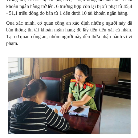
khoản ngân hàng trở lên. 6 trường hợp còn lại bị xử phạt từ 45,4
- 51,1 triệu đồng do bán từ 1 đến dưới 10 tài khoản ngân hàng.
Qua xác minh, cơ quan công an xác định những người này đã
bán thông tin tài khoản ngân hàng để lấy tiền tiêu xài cá nhân.
Tại cơ quan công an, nhóm người này đều thừa nhận hành vi vi
phạm.