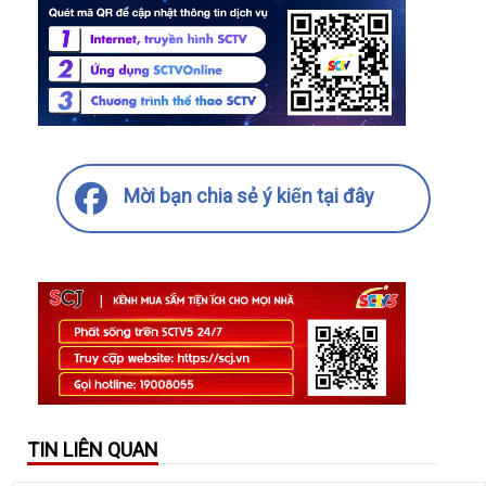
Mời bạn chia sẻ ý kiến tại đây
TIN LIÊN QUAN