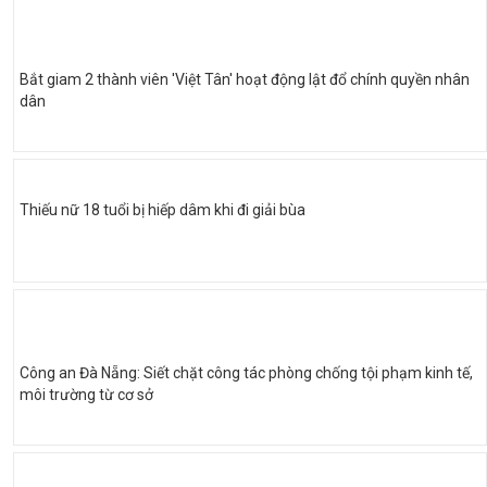
Bắt giam 2 thành viên 'Việt Tân' hoạt động lật đổ chính quyền nhân
dân
Thiếu nữ 18 tuổi bị hiếp dâm khi đi giải bùa
Công an Đà Nẵng: Siết chặt công tác phòng chống tội phạm kinh tế,
môi trường từ cơ sở