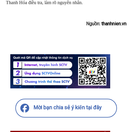
Thanh Hóa điều tra, làm rõ nguyên nhân.
Nguồn:
thanhnien.vn
Mời bạn chia sẻ ý kiến tại đây