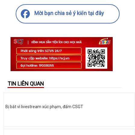
Mời bạn chia sẻ ý kiến tại đây
TIN LIÊN QUAN
Bị bắt vì livestream xúc phạm, đấm CSGT