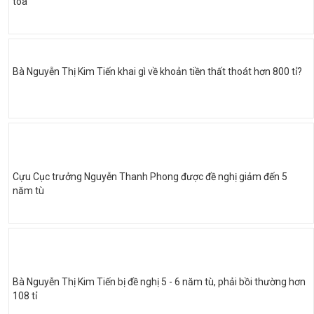
tòa
Bà Nguyễn Thị Kim Tiến khai gì về khoản tiền thất thoát hơn 800 tỉ?
Cựu Cục trưởng Nguyễn Thanh Phong được đề nghị giảm đến 5
năm tù
Bà Nguyễn Thị Kim Tiến bị đề nghị 5 - 6 năm tù, phải bồi thường hơn
108 tỉ