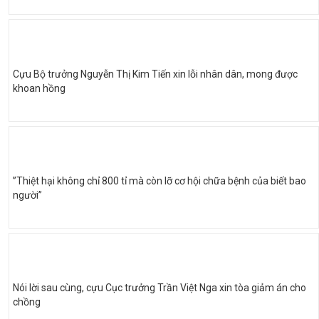
Cựu Bộ trưởng Nguyễn Thị Kim Tiến xin lỗi nhân dân, mong được
khoan hồng
”Thiệt hại không chỉ 800 tỉ mà còn lỡ cơ hội chữa bệnh của biết bao
người”
Nói lời sau cùng, cựu Cục trưởng Trần Việt Nga xin tòa giảm án cho
chồng