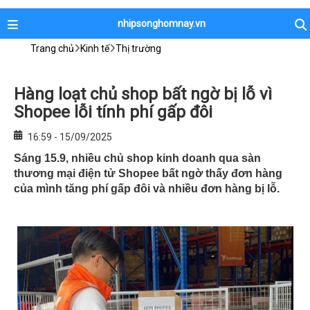
nhipsonghomnay.vn
Trang chủ
Kinh tế
Thị trường
Hàng loạt chủ shop bất ngờ bị lỗ vì
Shopee lỗi tính phí gấp đôi
16:59 - 15/09/2025
Sáng 15.9, nhiều chủ shop kinh doanh qua sàn
thương mại điện tử Shopee bất ngờ thấy đơn hàng
của mình tăng phí gấp đôi và nhiều đơn hàng bị lỗ.