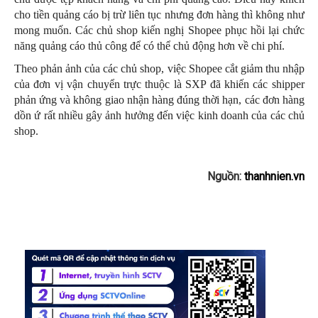
cho tiền quảng cáo bị trừ liên tục nhưng đơn hàng thì không như
mong muốn. Các chủ shop kiến nghị Shopee phục hồi lại chức
năng quảng cáo thủ công để có thể chủ động hơn về chi phí.
Theo phản ảnh của các chủ shop, việc Shopee cắt giảm thu nhập
của đơn vị vận chuyển trực thuộc là SXP đã khiến các shipper
phản ứng và không giao nhận hàng đúng thời hạn, các đơn hàng
dồn ứ rất nhiều gây ảnh hưởng đến việc kinh doanh của các chủ
shop.
Nguồn:
thanhnien.vn