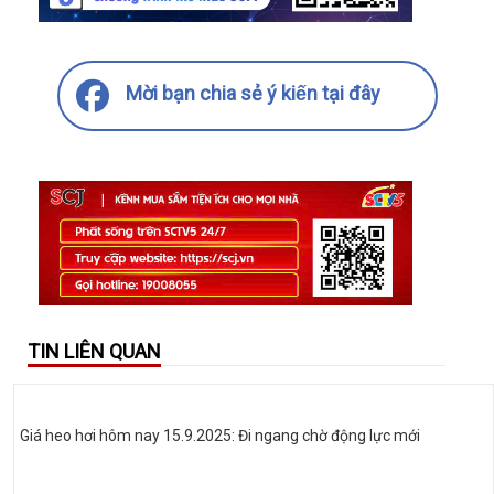
Mời bạn chia sẻ ý kiến tại đây
TIN LIÊN QUAN
Giá heo hơi hôm nay 15.9.2025: Đi ngang chờ động lực mới