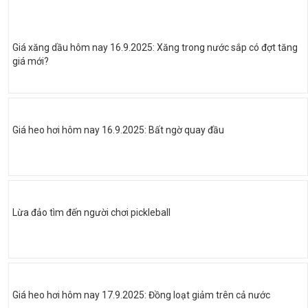
Giá xăng dầu hôm nay 16.9.2025: Xăng trong nước sắp có đợt tăng
giá mới?
Giá heo hơi hôm nay 16.9.2025: Bất ngờ quay đầu
Lừa đảo tìm đến người chơi pickleball
Giá heo hơi hôm nay 17.9.2025: Đồng loạt giảm trên cả nước