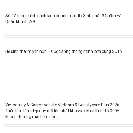
SCTV tung chính sách kinh doanh mới dịp Sinh nhật 34 năm và
Quốc khánh 2/9
Hệ sinh thái mạnh hơn – Cuộc sống thông minh hơn cùng SCTV
Vietbeauty & Cosmobeauté Vietnam & Beautycare Plus 2026 –
Triển lãm làm đẹp quy mô lớn nhất khu vực, khai thác 15.000+
khách thương mại tiềm năng