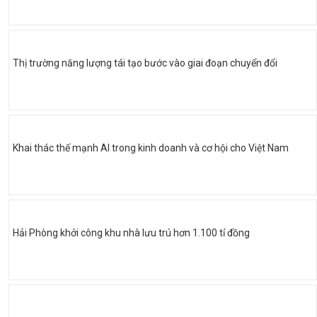
Thị trường năng lượng tái tạo bước vào giai đoạn chuyển đổi
Khai thác thế mạnh AI trong kinh doanh và cơ hội cho Việt Nam
Hải Phòng khởi công khu nhà lưu trú hơn 1.100 tỉ đồng