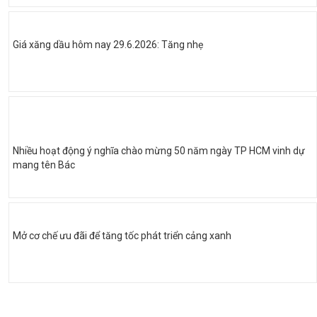
Giá xăng dầu hôm nay 29.6.2026: Tăng nhẹ
Nhiều hoạt động ý nghĩa chào mừng 50 năm ngày TP HCM vinh dự
mang tên Bác
Mở cơ chế ưu đãi để tăng tốc phát triển cảng xanh