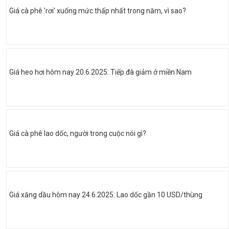
Giá cà phê 'rơi' xuống mức thấp nhất trong năm, vì sao?
Giá heo hơi hôm nay 20.6.2025: Tiếp đà giảm ở miền Nam
Giá cà phê lao dốc, người trong cuộc nói gì?
Giá xăng dầu hôm nay 24.6.2025: Lao dốc gần 10 USD/thùng