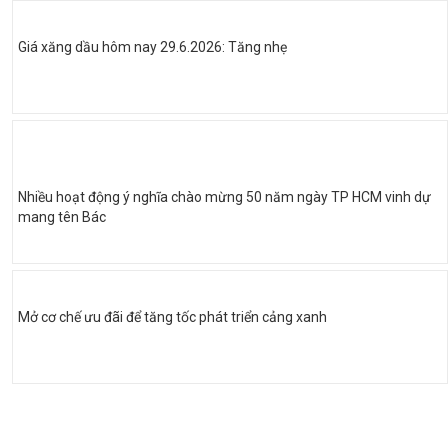
Giá xăng dầu hôm nay 29.6.2026: Tăng nhẹ
Nhiều hoạt động ý nghĩa chào mừng 50 năm ngày TP HCM vinh dự
mang tên Bác
Mở cơ chế ưu đãi để tăng tốc phát triển cảng xanh