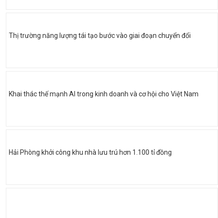
Thị trường năng lượng tái tạo bước vào giai đoạn chuyển đổi
Khai thác thế mạnh AI trong kinh doanh và cơ hội cho Việt Nam
Hải Phòng khởi công khu nhà lưu trú hơn 1.100 tỉ đồng