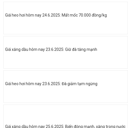
Giá heo hơi hôm nay 24.6.2025: Mất mốc 70.000 đồng/kg
Giá xăng dầu hôm nay 23.6.2025: Giữ đà tăng mạnh
Giá heo hơi hôm nay 23.6.2025: Đà giảm tạm ngừng
Giá xăng dầu hôm nay 25.6.2025: Biến động mạnh, xăng trong nước