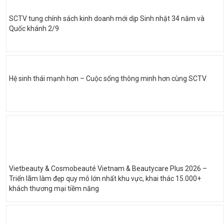
SCTV tung chính sách kinh doanh mới dịp Sinh nhật 34 năm và
Quốc khánh 2/9
Hệ sinh thái mạnh hơn – Cuộc sống thông minh hơn cùng SCTV
Vietbeauty & Cosmobeauté Vietnam & Beautycare Plus 2026 –
Triển lãm làm đẹp quy mô lớn nhất khu vực, khai thác 15.000+
khách thương mại tiềm năng