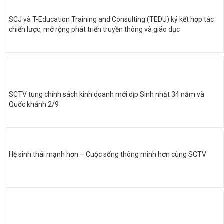
SCJ và T-Education Training and Consulting (TEDU) ký kết hợp tác
chiến lược, mở rộng phát triển truyền thông và giáo dục
SCTV tung chính sách kinh doanh mới dịp Sinh nhật 34 năm và
Quốc khánh 2/9
Hệ sinh thái mạnh hơn – Cuộc sống thông minh hơn cùng SCTV