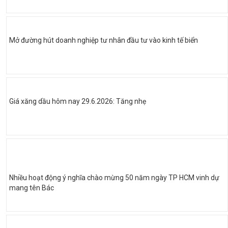
Mở đường hút doanh nghiệp tư nhân đầu tư vào kinh tế biển
Giá xăng dầu hôm nay 29.6.2026: Tăng nhẹ
Nhiều hoạt động ý nghĩa chào mừng 50 năm ngày TP HCM vinh dự
mang tên Bác