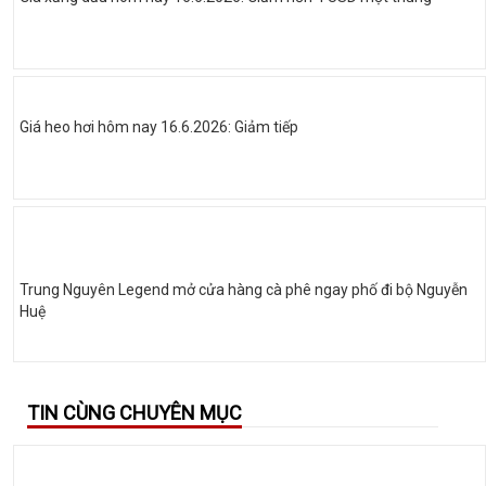
Giá heo hơi hôm nay 16.6.2026: Giảm tiếp
Trung Nguyên Legend mở cửa hàng cà phê ngay phố đi bộ Nguyễn
Huệ
TIN CÙNG CHUYÊN MỤC