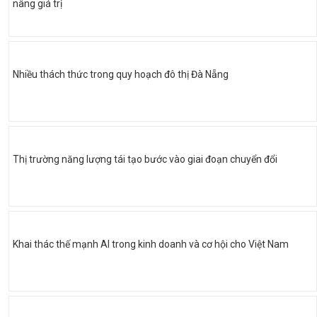
nâng giá trị
Nhiều thách thức trong quy hoạch đô thị Đà Nẵng
Thị trường năng lượng tái tạo bước vào giai đoạn chuyển đổi
Khai thác thế mạnh AI trong kinh doanh và cơ hội cho Việt Nam