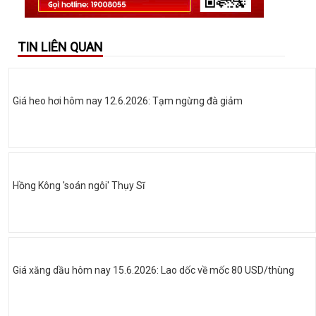
TIN LIÊN QUAN
Giá heo hơi hôm nay 12.6.2026: Tạm ngừng đà giảm
Hồng Kông 'soán ngôi' Thụy Sĩ
Giá xăng dầu hôm nay 15.6.2026: Lao dốc về mốc 80 USD/thùng