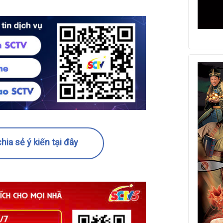
hia sẻ ý kiến tại đây