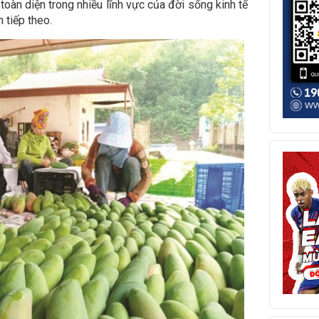
toàn diện trong nhiều lĩnh vực của đời sống kinh tế
 tiếp theo.