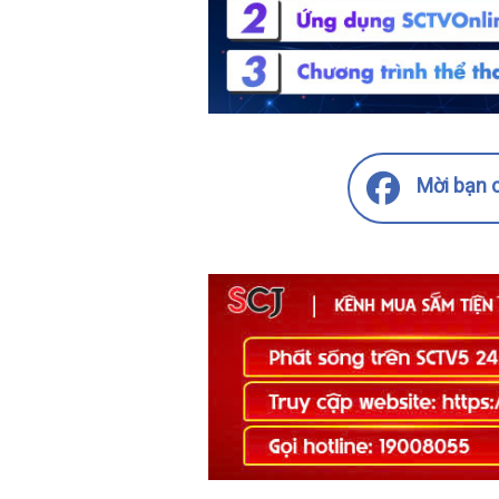
Mời bạn c