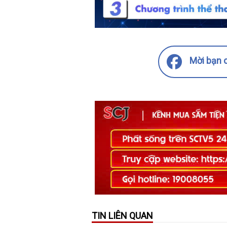
Mời bạn c
TIN LIÊN QUAN