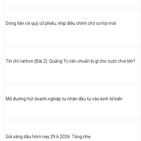
Dòng tiền rời quỹ cổ phiếu, nhịp điều chỉnh chờ cơ hội mới
Tín chỉ carbon (Bài 2): Quảng Trị cần chuẩn bị gì cho cuộc chơi lớn?
Mở đường hút doanh nghiệp tư nhân đầu tư vào kinh tế biển
Giá xăng dầu hôm nay 29.6.2026: Tăng nhẹ