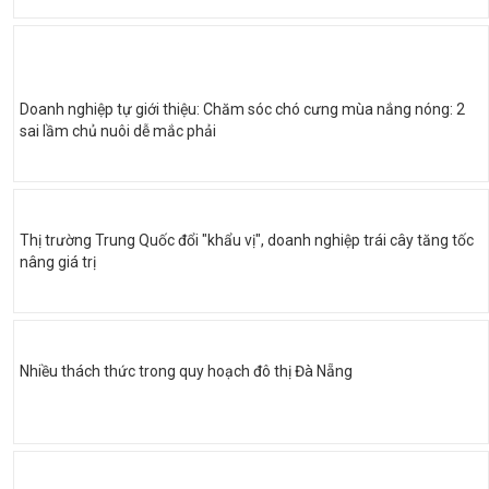
Doanh nghiệp tự giới thiệu: Chăm sóc chó cưng mùa nắng nóng: 2
sai lầm chủ nuôi dễ mắc phải
Thị trường Trung Quốc đổi "khẩu vị", doanh nghiệp trái cây tăng tốc
nâng giá trị
Nhiều thách thức trong quy hoạch đô thị Đà Nẵng