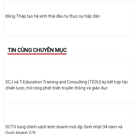
Đồng Tháp tạo hệ sinh thái đầu tư thực sự hấp dẫn
TIN CÙNG CHUYÊN MỤC
SCJ và T-Education Training and Consulting (TEDU) ký kết hợp tác
chiến lược, mở rộng phát triển truyền thông và giáo dục
SCTV tung chính sách kinh doanh mới dịp Sinh nhật 34 năm và
Quốc khánh 2/9