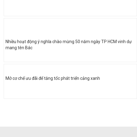
Nhiều hoạt động ý nghĩa chào mừng 50 năm ngày TP HCM vinh dự
mang tên Bác
Mở cơ chế ưu đãi để tăng tốc phát triển cảng xanh