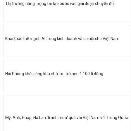
Thị trường năng lượng tái tạo bước vào giai đoạn chuyển đổi
Khai thác thế mạnh AI trong kinh doanh và cơ hội cho Việt Nam
Hải Phòng khởi công khu nhà lưu trú hơn 1.100 tỉ đồng
Mỹ, Anh, Pháp, Hà Lan 'tranh mua' quả vải Việt Nam với Trung Quốc