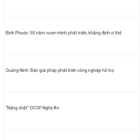
Bình Phước: 50 năm vươn mình phát triển, khẳng định vị thế
Quảng Ninh: Bàn giải pháp phát triển công nghiệp hỗ trợ
“Nâng chất” OCOP Nghệ An