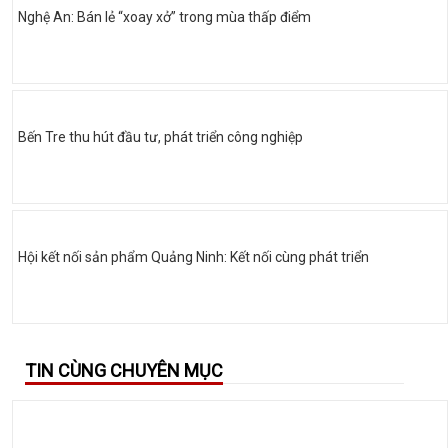
Nghệ An: Bán lẻ “xoay xở” trong mùa thấp điểm
Bến Tre thu hút đầu tư, phát triển công nghiệp
Hội kết nối sản phẩm Quảng Ninh: Kết nối cùng phát triển
TIN CÙNG CHUYÊN MỤC