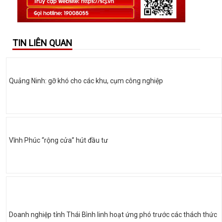
TIN LIÊN QUAN
Quảng Ninh: gỡ khó cho các khu, cụm công nghiệp
Vĩnh Phúc “rộng cửa” hút đầu tư
Doanh nghiệp tỉnh Thái Bình linh hoạt ứng phó trước các thách thức