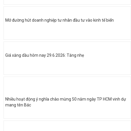
Mở đường hút doanh nghiệp tư nhân đầu tư vào kinh tế biển
Giá xăng dầu hôm nay 29.6.2026: Tăng nhẹ
Nhiều hoạt động ý nghĩa chào mừng 50 năm ngày TP HCM vinh dự
mang tên Bác