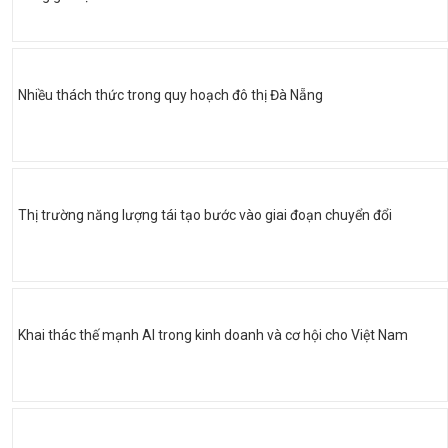
Nhiều thách thức trong quy hoạch đô thị Đà Nẵng
Thị trường năng lượng tái tạo bước vào giai đoạn chuyển đổi
Khai thác thế mạnh AI trong kinh doanh và cơ hội cho Việt Nam