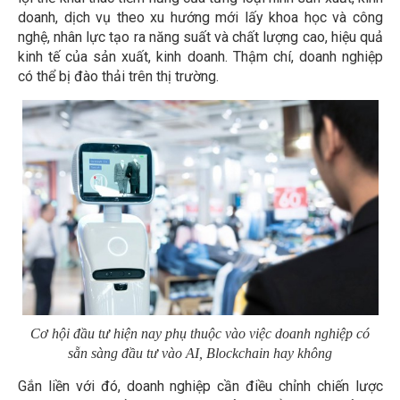
doanh, dịch vụ theo xu hướng mới lấy khoa học và công
nghệ, nhân lực tạo ra năng suất và chất lượng cao, hiệu quả
kinh tế của sản xuất, kinh doanh. Thậm chí, doanh nghiệp
có thể bị đào thải trên thị trường.
Cơ hội đầu tư hiện nay phụ thuộc vào việc doanh nghiệp có
sẵn sàng đầu tư vào AI, Blockchain hay không
Gắn liền với đó, doanh nghiệp cần điều chỉnh chiến lược