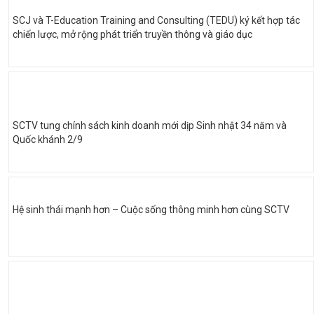
SCJ và T-Education Training and Consulting (TEDU) ký kết hợp tác
chiến lược, mở rộng phát triển truyền thông và giáo dục
SCTV tung chính sách kinh doanh mới dịp Sinh nhật 34 năm và
Quốc khánh 2/9
Hệ sinh thái mạnh hơn – Cuộc sống thông minh hơn cùng SCTV