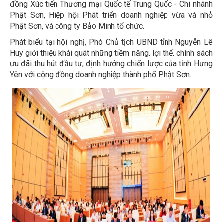
đồng Xúc tiến Thương mại Quốc tế Trung Quốc - Chi nhánh
Phật Sơn, Hiệp hội Phát triển doanh nghiệp vừa và nhỏ
Phật Sơn, và công ty Bảo Minh tổ chức.
Phát biểu tại hội nghị, Phó Chủ tịch UBND tỉnh Nguyễn Lê
Huy giới thiệu khái quát những tiềm năng, lợi thế, chính sách
ưu đãi thu hút đầu tư, định hướng chiến lược của tỉnh Hưng
Yên với cộng đồng doanh nghiệp thành phố Phật Sơn.