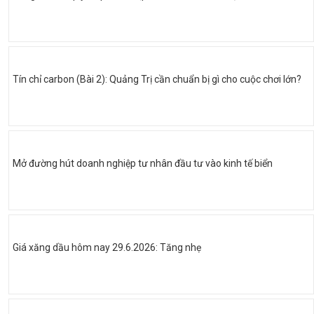
Tín chỉ carbon (Bài 2): Quảng Trị cần chuẩn bị gì cho cuộc chơi lớn?
Mở đường hút doanh nghiệp tư nhân đầu tư vào kinh tế biển
Giá xăng dầu hôm nay 29.6.2026: Tăng nhẹ