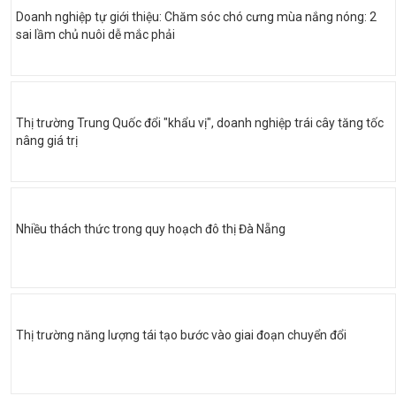
Doanh nghiệp tự giới thiệu: Chăm sóc chó cưng mùa nắng nóng: 2
sai lầm chủ nuôi dễ mắc phải
Thị trường Trung Quốc đổi "khẩu vị", doanh nghiệp trái cây tăng tốc
nâng giá trị
Nhiều thách thức trong quy hoạch đô thị Đà Nẵng
Thị trường năng lượng tái tạo bước vào giai đoạn chuyển đổi