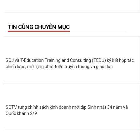
TIN CÙNG CHUYÊN MỤC
SCJ và T-Education Training and Consulting (TEDU) ký kết hợp tác
chiến lược, mở rộng phát triển truyền thông và giáo dục
SCTV tung chính sách kinh doanh mới dịp Sinh nhật 34 năm và
Quốc khánh 2/9