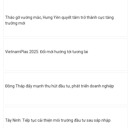
Tháo gỡ vướng mắc, Hưng Yên quyết tâm trở thành cực tăng
trưởng mới
VietnamPlas 2025: Đổi mới hướng tới tương lai
Đồng Tháp đẩy mạnh thu hút đầu tư, phát triển doanh nghiệp
Tây Ninh: Tiếp tục cải thiện môi trường đầu tư sau sáp nhập