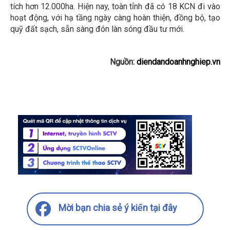
tích hơn 12.000ha. Hiện nay, toàn tỉnh đã có 18 KCN đi vào
hoạt động, với hạ tầng ngày càng hoàn thiện, đồng bộ, tạo
quỹ đất sạch, sẵn sàng đón làn sóng đầu tư mới.
Nguồn:
diendandoanhnghiep.vn
Mời bạn chia sẻ ý kiến tại đây