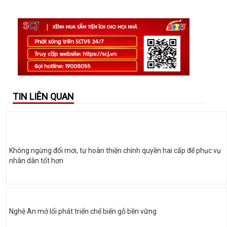
TIN LIÊN QUAN
Không ngừng đổi mới, tự hoàn thiện chính quyền hai cấp để phục vụ
nhân dân tốt hơn
Nghệ An mở lối phát triển chế biến gỗ bền vững