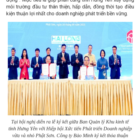
môi trường đầu tư thân thiện, hấp dẫn, đồng thời tạo điều
kiện thuận lợi nhất cho doanh nghiệp phát triển bền vững.
Tại hội nghị diễn ra lễ ký kết giữa Ban Quản lý Khu kinh tế
tỉnh Hưng Yên với Hiệp hội Xức tiến Phát triển Doanh nghiệp
vừa và nhỏ Phật Sơn. Công ty Bảo Minh ký kết thỏa thuận