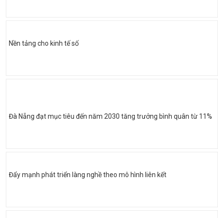
Nền tảng cho kinh tế số
Đà Nẵng đạt mục tiêu đến năm 2030 tăng trưởng bình quân từ 11%
Đẩy mạnh phát triển làng nghề theo mô hình liên kết