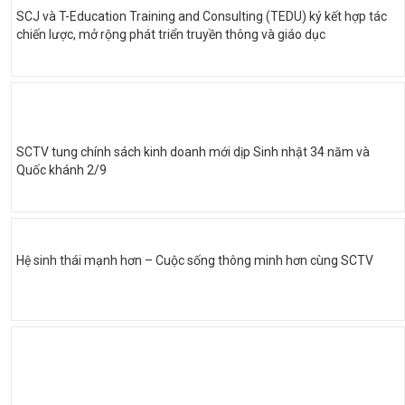
SCJ và T-Education Training and Consulting (TEDU) ký kết hợp tác
chiến lược, mở rộng phát triển truyền thông và giáo dục
SCTV tung chính sách kinh doanh mới dịp Sinh nhật 34 năm và
Quốc khánh 2/9
Hệ sinh thái mạnh hơn – Cuộc sống thông minh hơn cùng SCTV