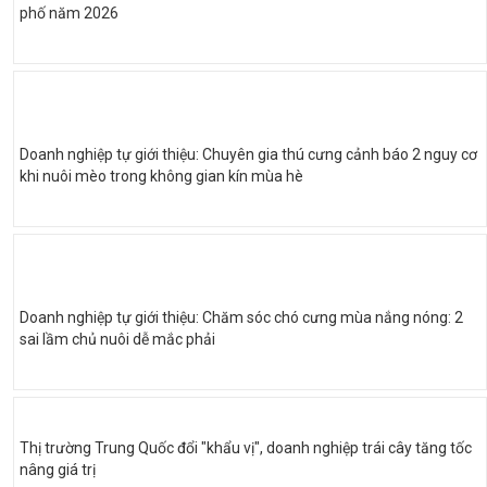
phố năm 2026
Doanh nghiệp tự giới thiệu: Chuyên gia thú cưng cảnh báo 2 nguy cơ
khi nuôi mèo trong không gian kín mùa hè
Doanh nghiệp tự giới thiệu: Chăm sóc chó cưng mùa nắng nóng: 2
sai lầm chủ nuôi dễ mắc phải
Thị trường Trung Quốc đổi "khẩu vị", doanh nghiệp trái cây tăng tốc
nâng giá trị