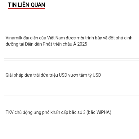
TIN LIÊN QUAN
Vinamilk đại diện của Việt Nam được mời trình bày về đột phá dinh
dưỡng tại Diễn đàn Phát triển châu Á 2025
Giải pháp đưa trái dứa triệu USD vươn tầm tỷ USD
TKV chủ động ứng phó khẩn cấp bão số 3 (bão WIPHA)