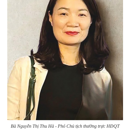
Bà Nguyễn Thị Thu Hà - Phó Chủ tịch thường trực HĐQT