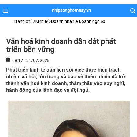
nhipsonghomnay.vn
Trang chủ
Kinh tế
Doanh nhân & Doanh nghiệp
Văn hoá kinh doanh dẫn dắt phát
triển bền vững
08:17 - 21/07/2025
Phát triển kinh tế gắn liền với việc thực hiện trách
nhiệm xã hội, tôn trọng và bảo vệ thiên nhiên đã trở
thành văn hoá kinh doanh, thẩm thấu vào suy nghĩ,
hành động của lãnh đạo và đội ngũ.