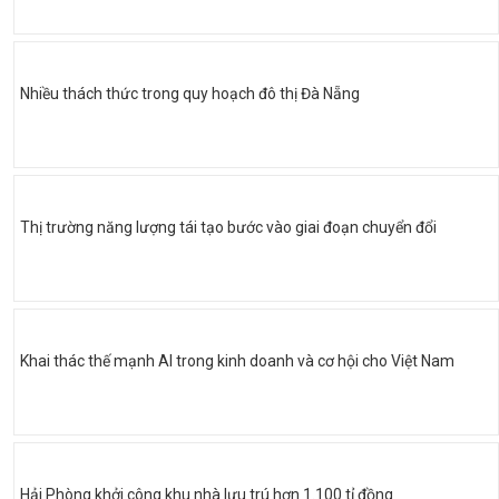
Nhiều thách thức trong quy hoạch đô thị Đà Nẵng
Thị trường năng lượng tái tạo bước vào giai đoạn chuyển đổi
Khai thác thế mạnh AI trong kinh doanh và cơ hội cho Việt Nam
Hải Phòng khởi công khu nhà lưu trú hơn 1.100 tỉ đồng