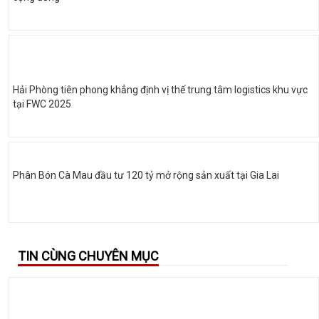
Hải Phòng tiên phong khẳng định vị thế trung tâm logistics khu vực
tại FWC 2025
Phân Bón Cà Mau đầu tư 120 tỷ mở rộng sản xuất tại Gia Lai
TIN CÙNG CHUYÊN MỤC