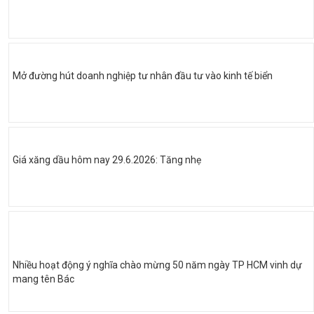
Mở đường hút doanh nghiệp tư nhân đầu tư vào kinh tế biển
Giá xăng dầu hôm nay 29.6.2026: Tăng nhẹ
Nhiều hoạt động ý nghĩa chào mừng 50 năm ngày TP HCM vinh dự
mang tên Bác