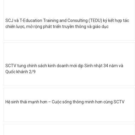
SCJ và T-Education Training and Consulting (TEDU) ký kết hợp tác
chiến lược, mở rộng phát triển truyền thông và giáo dục
SCTV tung chính sách kinh doanh mới dịp Sinh nhật 34 năm và
Quốc khánh 2/9
Hệ sinh thái mạnh hơn – Cuộc sống thông minh hơn cùng SCTV