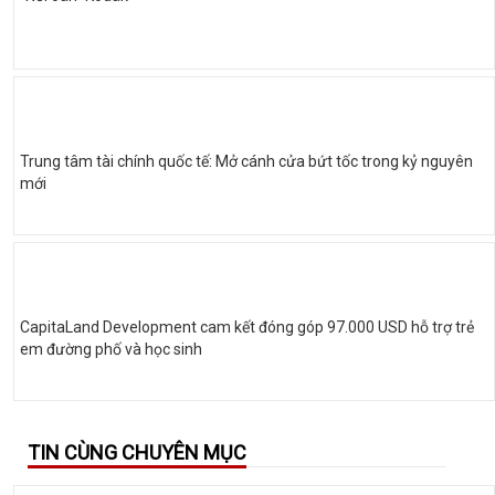
Trung tâm tài chính quốc tế: Mở cánh cửa bứt tốc trong kỷ nguyên
mới
CapitaLand Development cam kết đóng góp 97.000 USD hỗ trợ trẻ
em đường phố và học sinh
TIN CÙNG CHUYÊN MỤC