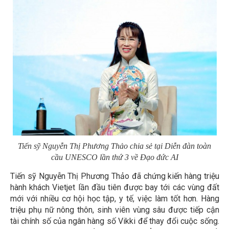
Tiến sỹ Nguyễn Thị Phương Thảo chia sẻ tại Diễn đàn toàn
cầu UNESCO lần thứ 3 về Đạo đức AI
Tiến sỹ Nguyễn Thị Phương Thảo đã chứng kiến hàng triệu
hành khách Vietjet lần đầu tiên được bay tới các vùng đất
mới với nhiều cơ hội học tập, y tế, việc làm tốt hơn. Hàng
triệu phụ nữ nông thôn, sinh viên vùng sâu được tiếp cận
tài chính số của ngân hàng số Vikki để thay đổi cuộc sống.