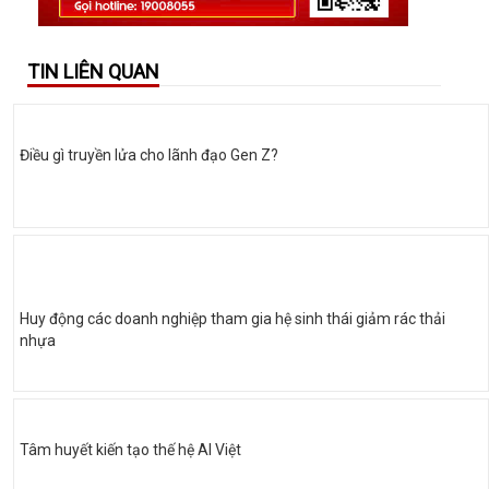
TIN LIÊN QUAN
Điều gì truyền lửa cho lãnh đạo Gen Z?
Huy động các doanh nghiệp tham gia hệ sinh thái giảm rác thải
nhựa
Tâm huyết kiến tạo thế hệ AI Việt