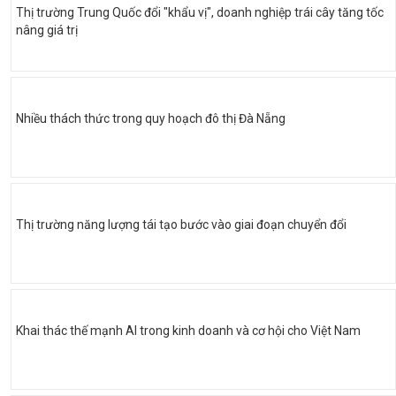
Thị trường Trung Quốc đổi "khẩu vị", doanh nghiệp trái cây tăng tốc
nâng giá trị
Nhiều thách thức trong quy hoạch đô thị Đà Nẵng
Thị trường năng lượng tái tạo bước vào giai đoạn chuyển đổi
Khai thác thế mạnh AI trong kinh doanh và cơ hội cho Việt Nam