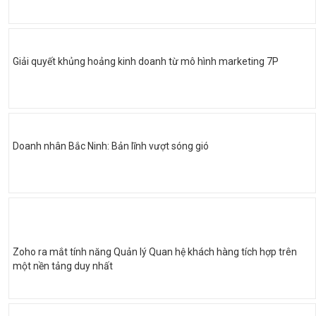
Giải quyết khủng hoảng kinh doanh từ mô hình marketing 7P
Doanh nhân Bắc Ninh: Bản lĩnh vượt sóng gió
Zoho ra mắt tính năng Quản lý Quan hệ khách hàng tích hợp trên
một nền tảng duy nhất