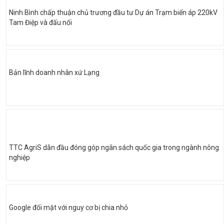
Ninh Bình chấp thuận chủ trương đầu tư Dự án Trạm biến áp 220kV
Tam Điệp và đấu nối
Bản lĩnh doanh nhân xứ Lạng
TTC AgriS dẫn đầu đóng góp ngân sách quốc gia trong ngành nông
nghiệp
Google đối mặt với nguy cơ bị chia nhỏ