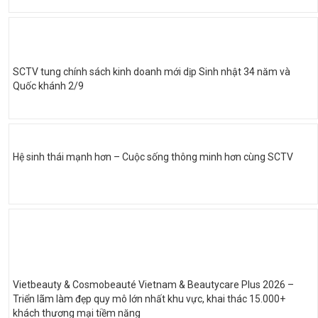
SCTV tung chính sách kinh doanh mới dịp Sinh nhật 34 năm và
Quốc khánh 2/9
Hệ sinh thái mạnh hơn – Cuộc sống thông minh hơn cùng SCTV
Vietbeauty & Cosmobeauté Vietnam & Beautycare Plus 2026 –
Triển lãm làm đẹp quy mô lớn nhất khu vực, khai thác 15.000+
khách thương mại tiềm năng