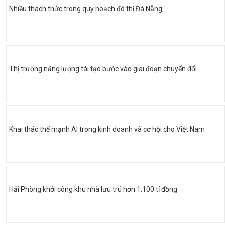
Nhiều thách thức trong quy hoạch đô thị Đà Nẵng
Thị trường năng lượng tái tạo bước vào giai đoạn chuyển đổi
Khai thác thế mạnh AI trong kinh doanh và cơ hội cho Việt Nam
Hải Phòng khởi công khu nhà lưu trú hơn 1.100 tỉ đồng