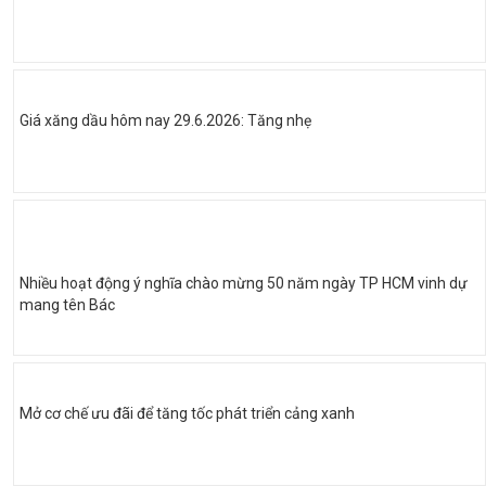
Giá xăng dầu hôm nay 29.6.2026: Tăng nhẹ
Nhiều hoạt động ý nghĩa chào mừng 50 năm ngày TP HCM vinh dự
mang tên Bác
Mở cơ chế ưu đãi để tăng tốc phát triển cảng xanh