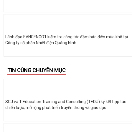
Lãnh đạo EVNGENCO1 kiểm tra công tác đảm bảo điện mùa khô tại
Công ty cổ phần Nhiệt điện Quảng Ninh
TIN CÙNG CHUYÊN MỤC
SCJ và T-Education Training and Consulting (TEDU) ký kết hợp tác
chiến lược, mở rộng phát triển truyền thông và giáo dục