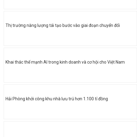
Thị trường năng lượng tái tạo bước vào giai đoạn chuyển đổi
Khai thác thế mạnh AI trong kinh doanh và cơ hội cho Việt Nam
Hải Phòng khởi công khu nhà lưu trú hơn 1.100 tỉ đồng