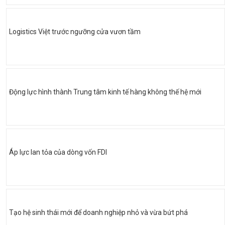
Logistics Việt trước ngưỡng cửa vươn tầm
Động lực hình thành Trung tâm kinh tế hàng không thế hệ mới
Áp lực lan tỏa của dòng vốn FDI
Tạo hệ sinh thái mới để doanh nghiệp nhỏ và vừa bứt phá