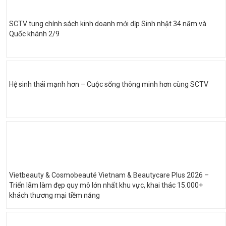
SCTV tung chính sách kinh doanh mới dịp Sinh nhật 34 năm và
Quốc khánh 2/9
Hệ sinh thái mạnh hơn – Cuộc sống thông minh hơn cùng SCTV
Vietbeauty & Cosmobeauté Vietnam & Beautycare Plus 2026 –
Triển lãm làm đẹp quy mô lớn nhất khu vực, khai thác 15.000+
khách thương mại tiềm năng