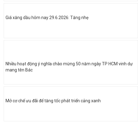
Giá xăng dầu hôm nay 29.6.2026: Tăng nhẹ
Nhiều hoạt động ý nghĩa chào mừng 50 năm ngày TP HCM vinh dự
mang tên Bác
Mở cơ chế ưu đãi để tăng tốc phát triển cảng xanh