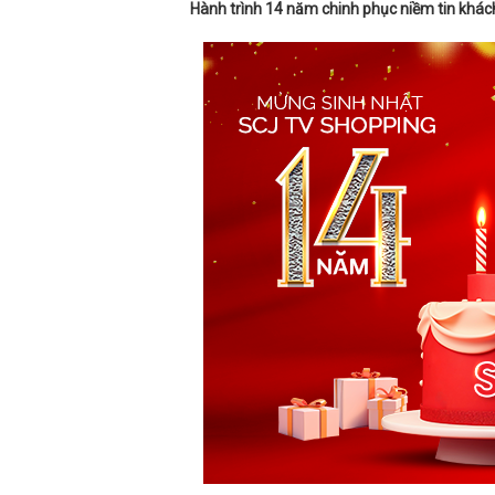
Hành trình 14 năm chinh phục niềm tin khá