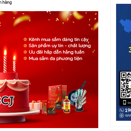
ch hàng