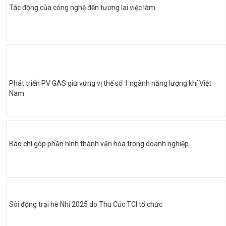
Tác động của công nghệ đến tương lai việc làm
Phát triển PV GAS giữ vững vị thế số 1 ngành năng lượng khí Việt
Nam
Báo chí góp phần hình thành văn hóa trong doanh nghiệp
Sôi động trại hè Nhí 2025 do Thu Cúc TCI tổ chức