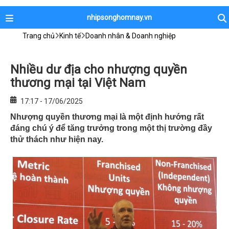
nhipsonghomnay.vn
Trang chủ
Kinh tế
Doanh nhân & Doanh nghiệp
Nhiều dư địa cho nhượng quyền
thương mại tại Việt Nam
17:17 - 17/06/2025
Nhượng quyền thương mại là một định hướng rất
đáng chú ý để tăng trưởng trong một thị trường đầy
thử thách như hiện nay.