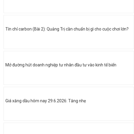
Tín chỉ carbon (Bài 2): Quảng Trị cần chuẩn bị gì cho cuộc chơi lớn?
Mở đường hút doanh nghiệp tư nhân đầu tư vào kinh tế biển
Giá xăng dầu hôm nay 29.6.2026: Tăng nhẹ