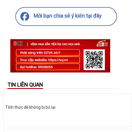
Mời bạn chia sẻ ý kiến tại đây
TIN LIÊN QUAN
Tỉnh thức để không bị bỏ lại