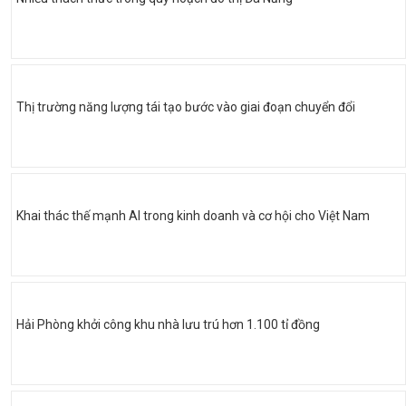
Thị trường năng lượng tái tạo bước vào giai đoạn chuyển đổi
Khai thác thế mạnh AI trong kinh doanh và cơ hội cho Việt Nam
Hải Phòng khởi công khu nhà lưu trú hơn 1.100 tỉ đồng