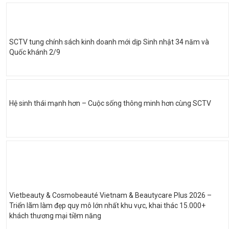
SCTV tung chính sách kinh doanh mới dịp Sinh nhật 34 năm và
Quốc khánh 2/9
Hệ sinh thái mạnh hơn – Cuộc sống thông minh hơn cùng SCTV
Vietbeauty & Cosmobeauté Vietnam & Beautycare Plus 2026 –
Triển lãm làm đẹp quy mô lớn nhất khu vực, khai thác 15.000+
khách thương mại tiềm năng