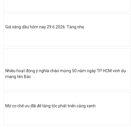
Giá xăng dầu hôm nay 29.6.2026: Tăng nhẹ
Nhiều hoạt động ý nghĩa chào mừng 50 năm ngày TP HCM vinh dự
mang tên Bác
Mở cơ chế ưu đãi để tăng tốc phát triển cảng xanh