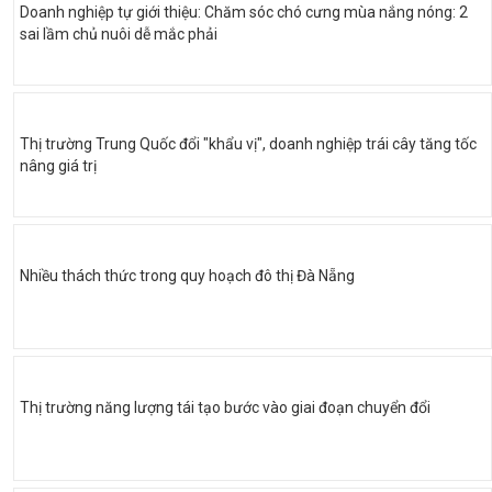
Doanh nghiệp tự giới thiệu: Chăm sóc chó cưng mùa nắng nóng: 2
sai lầm chủ nuôi dễ mắc phải
Thị trường Trung Quốc đổi "khẩu vị", doanh nghiệp trái cây tăng tốc
nâng giá trị
Nhiều thách thức trong quy hoạch đô thị Đà Nẵng
Thị trường năng lượng tái tạo bước vào giai đoạn chuyển đổi