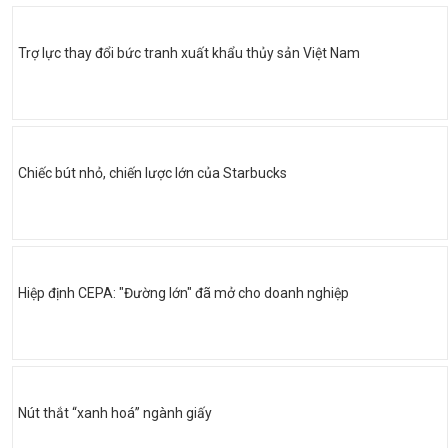
Trợ lực thay đổi bức tranh xuất khẩu thủy sản Việt Nam
Chiếc bút nhỏ, chiến lược lớn của Starbucks
Hiệp định CEPA: "Đường lớn" đã mở cho doanh nghiệp
Nút thắt “xanh hoá” ngành giấy