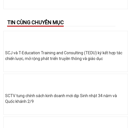
TIN CÙNG CHUYÊN MỤC
SCJ và T-Education Training and Consulting (TEDU) ký kết hợp tác
chiến lược, mở rộng phát triển truyền thông và giáo dục
SCTV tung chính sách kinh doanh mới dịp Sinh nhật 34 năm và
Quốc khánh 2/9