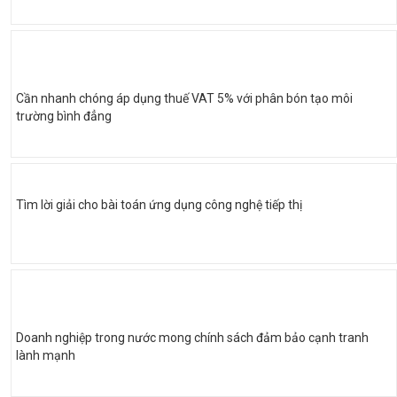
Cần nhanh chóng áp dụng thuế VAT 5% với phân bón tạo môi
trường bình đẳng
Tìm lời giải cho bài toán ứng dụng công nghệ tiếp thị
Doanh nghiệp trong nước mong chính sách đảm bảo cạnh tranh
lành mạnh