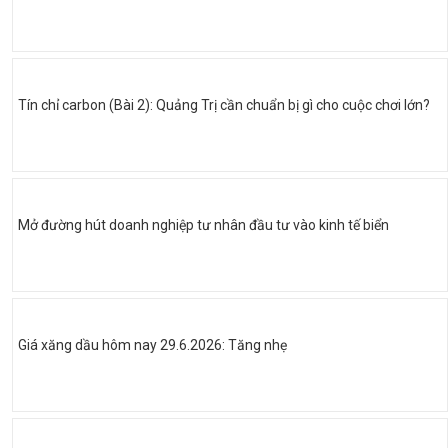
Tín chỉ carbon (Bài 2): Quảng Trị cần chuẩn bị gì cho cuộc chơi lớn?
Mở đường hút doanh nghiệp tư nhân đầu tư vào kinh tế biển
Giá xăng dầu hôm nay 29.6.2026: Tăng nhẹ