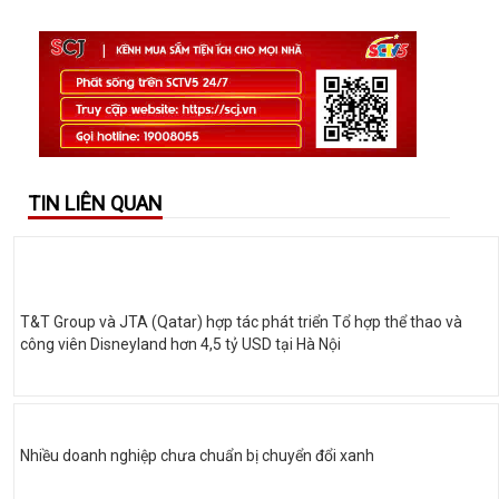
TIN LIÊN QUAN
T&T Group và JTA (Qatar) hợp tác phát triển Tổ hợp thể thao và
công viên Disneyland hơn 4,5 tỷ USD tại Hà Nội
Nhiều doanh nghiệp chưa chuẩn bị chuyển đổi xanh