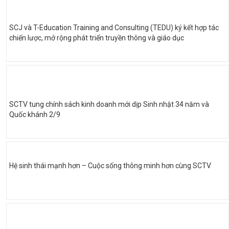
SCJ và T-Education Training and Consulting (TEDU) ký kết hợp tác
chiến lược, mở rộng phát triển truyền thông và giáo dục
SCTV tung chính sách kinh doanh mới dịp Sinh nhật 34 năm và
Quốc khánh 2/9
Hệ sinh thái mạnh hơn – Cuộc sống thông minh hơn cùng SCTV