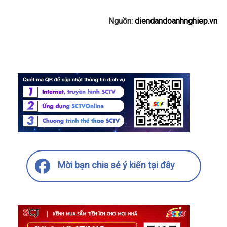
Nguồn:
diendandoanhnghiep.vn
Mời bạn chia sẻ ý kiến tại đây