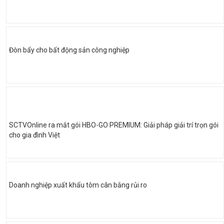
Đòn bẩy cho bất động sản công nghiệp
SCTVOnline ra mắt gói HBO-GO PREMIUM: Giải pháp giải trí trọn gói
cho gia đình Việt
Doanh nghiệp xuất khẩu tôm cân bằng rủi ro