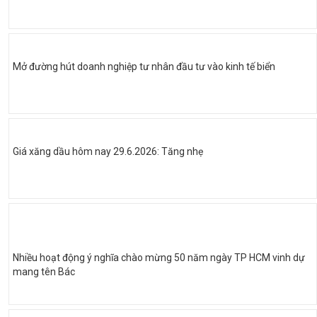
Mở đường hút doanh nghiệp tư nhân đầu tư vào kinh tế biển
Giá xăng dầu hôm nay 29.6.2026: Tăng nhẹ
Nhiều hoạt động ý nghĩa chào mừng 50 năm ngày TP HCM vinh dự
mang tên Bác