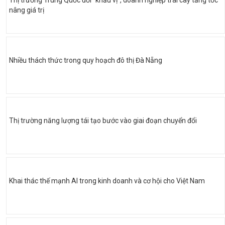
nâng giá trị
Nhiều thách thức trong quy hoạch đô thị Đà Nẵng
Thị trường năng lượng tái tạo bước vào giai đoạn chuyển đổi
Khai thác thế mạnh AI trong kinh doanh và cơ hội cho Việt Nam