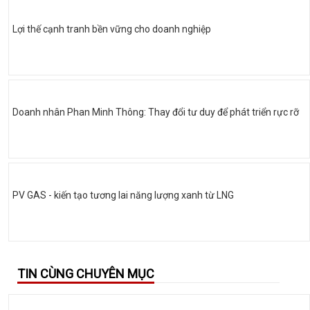
Lợi thế cạnh tranh bền vững cho doanh nghiệp
Doanh nhân Phan Minh Thông: Thay đổi tư duy để phát triển rực rỡ
PV GAS - kiến tạo tương lai năng lượng xanh từ LNG
TIN CÙNG CHUYÊN MỤC