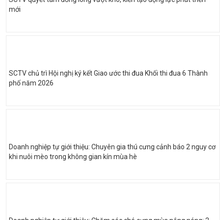
mới
SCTV chủ trì Hội nghị ký kết Giao ước thi đua Khối thi đua 6 Thành
phố năm 2026
Doanh nghiệp tự giới thiệu: Chuyên gia thú cưng cảnh báo 2 nguy cơ
khi nuôi mèo trong không gian kín mùa hè