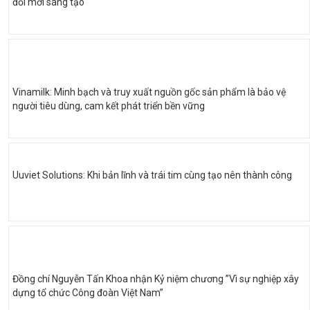
đổi mới sáng tạo
Vinamilk: Minh bạch và truy xuất nguồn gốc sản phẩm là bảo vệ
người tiêu dùng, cam kết phát triển bền vững
Uuviet Solutions: Khi bản lĩnh và trái tim cùng tạo nên thành công
Đồng chí Nguyễn Tấn Khoa nhận Kỷ niệm chương ”Vì sự nghiệp xây
dựng tổ chức Công đoàn Việt Nam”