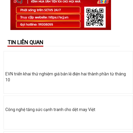
TIN LIÊN QUAN
EVN triển khai thử nghiệm giá bán lẻ điện hai thành phần từ tháng
10
Công nghệ tăng sức cạnh tranh cho dệt may Việt