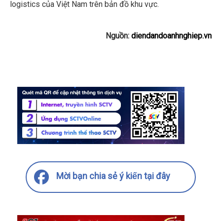
logistics của Việt Nam trên bản đồ khu vực.
Nguồn:
diendandoanhnghiep.vn
Mời bạn chia sẻ ý kiến tại đây