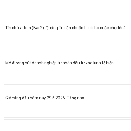
Tín chỉ carbon (Bài 2): Quảng Trị cần chuẩn bị gì cho cuộc chơi lớn?
Mở đường hút doanh nghiệp tư nhân đầu tư vào kinh tế biển
Giá xăng dầu hôm nay 29.6.2026: Tăng nhẹ