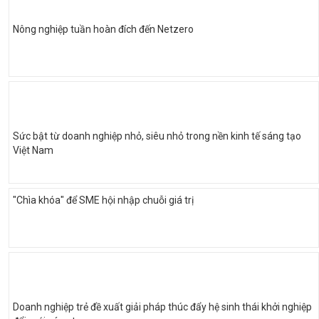
Nông nghiệp tuần hoàn đích đến Netzero
Sức bật từ doanh nghiệp nhỏ, siêu nhỏ trong nền kinh tế sáng tạo
Việt Nam
"Chìa khóa" để SME hội nhập chuỗi giá trị
Doanh nghiệp trẻ đề xuất giải pháp thúc đẩy hệ sinh thái khởi nghiệp