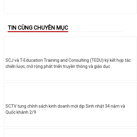
TIN CÙNG CHUYÊN MỤC
SCJ và T-Education Training and Consulting (TEDU) ký kết hợp tác
chiến lược, mở rộng phát triển truyền thông và giáo dục
SCTV tung chính sách kinh doanh mới dịp Sinh nhật 34 năm và
Quốc khánh 2/9