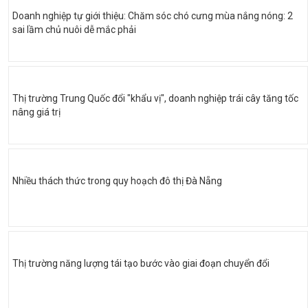
Doanh nghiệp tự giới thiệu: Chăm sóc chó cưng mùa nắng nóng: 2
sai lầm chủ nuôi dễ mắc phải
Thị trường Trung Quốc đổi "khẩu vị", doanh nghiệp trái cây tăng tốc
nâng giá trị
Nhiều thách thức trong quy hoạch đô thị Đà Nẵng
Thị trường năng lượng tái tạo bước vào giai đoạn chuyển đổi