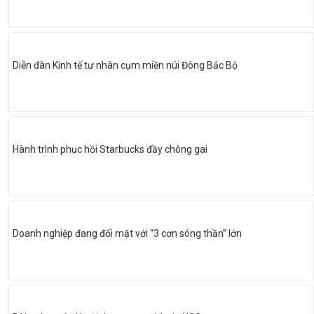
Diễn đàn Kinh tế tư nhân cụm miền núi Đông Bắc Bộ
Hành trình phục hồi Starbucks đầy chông gai
Doanh nghiệp đang đối mặt với “3 cơn sóng thần” lớn