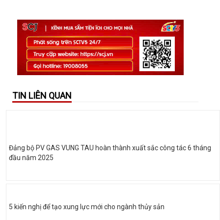
TIN LIÊN QUAN
Đảng bộ PV GAS VUNG TAU hoàn thành xuất sắc công tác 6 tháng
đầu năm 2025
5 kiến nghị để tạo xung lực mới cho ngành thủy sản