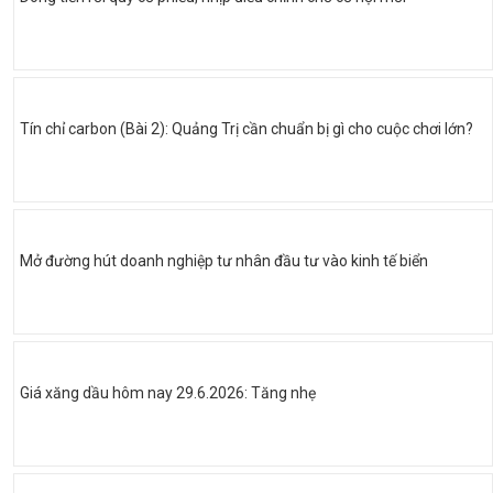
Tín chỉ carbon (Bài 2): Quảng Trị cần chuẩn bị gì cho cuộc chơi lớn?
Mở đường hút doanh nghiệp tư nhân đầu tư vào kinh tế biển
Giá xăng dầu hôm nay 29.6.2026: Tăng nhẹ