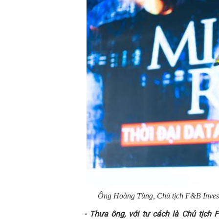
Ông Hoàng Tùng, Chủ tịch F&B Invest
- Thưa ông, với tư cách là Chủ tịch F