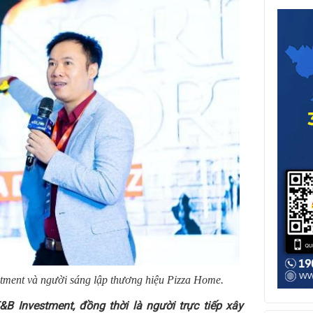
ment và người sáng lập thương hiệu Pizza Home.
&B Investment, đồng thời là người trực tiếp xây