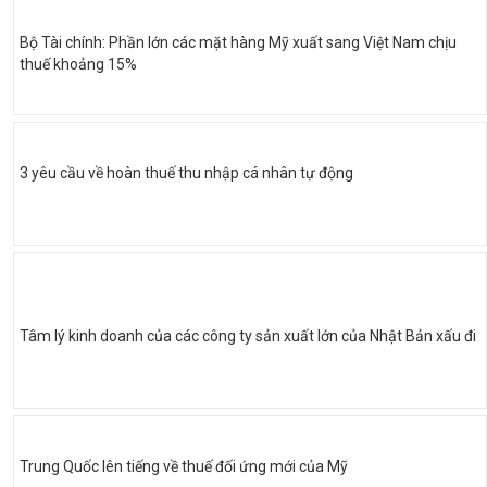
Bộ Tài chính: Phần lớn các mặt hàng Mỹ xuất sang Việt Nam chịu
thuế khoảng 15%
3 yêu cầu về hoàn thuế thu nhập cá nhân tự động
Tâm lý kinh doanh của các công ty sản xuất lớn của Nhật Bản xấu đi
Trung Quốc lên tiếng về thuế đối ứng mới của Mỹ