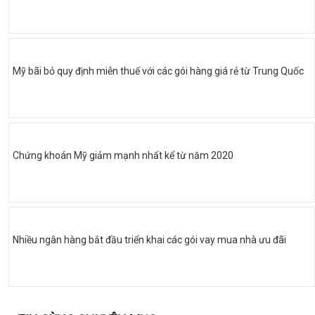
Mỹ bãi bỏ quy định miễn thuế với các gói hàng giá rẻ từ Trung Quốc
Chứng khoán Mỹ giảm mạnh nhất kể từ năm 2020
Nhiều ngân hàng bắt đầu triển khai các gói vay mua nhà ưu đãi