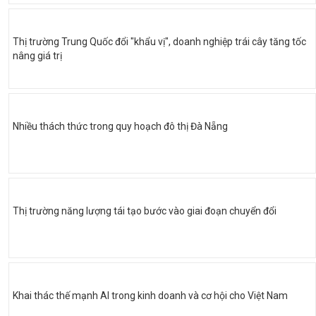
Thị trường Trung Quốc đổi "khẩu vị", doanh nghiệp trái cây tăng tốc
nâng giá trị
Nhiều thách thức trong quy hoạch đô thị Đà Nẵng
Thị trường năng lượng tái tạo bước vào giai đoạn chuyển đổi
Khai thác thế mạnh AI trong kinh doanh và cơ hội cho Việt Nam