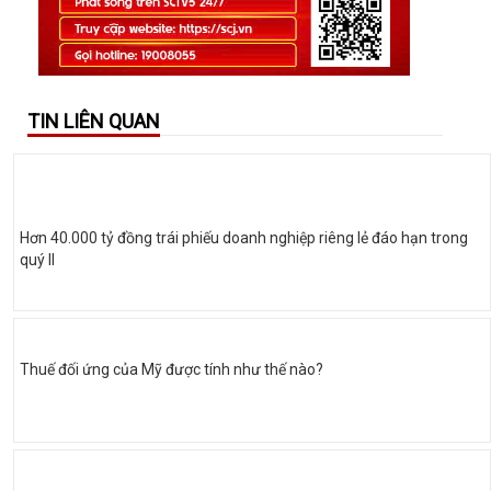
TIN LIÊN QUAN
Hơn 40.000 tỷ đồng trái phiếu doanh nghiệp riêng lẻ đáo hạn trong
quý II
Thuế đối ứng của Mỹ được tính như thế nào?