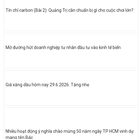
Tín chỉ carbon (Bài 2): Quảng Trị cần chuẩn bị gì cho cuộc chơi lớn?
Mở đường hút doanh nghiệp tư nhân đầu tư vào kinh tế biển
Giá xăng dầu hôm nay 29.6.2026: Tăng nhẹ
Nhiều hoạt động ý nghĩa chào mừng 50 năm ngày TP HCM vinh dự
mang tên Bác