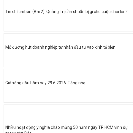
Tín chỉ carbon (Bài 2): Quảng Trị cần chuẩn bị gì cho cuộc chơi lớn?
Mở đường hút doanh nghiệp tư nhân đầu tư vào kinh tế biển
Giá xăng dầu hôm nay 29.6.2026: Tăng nhẹ
Nhiều hoạt động ý nghĩa chào mừng 50 năm ngày TP HCM vinh dự