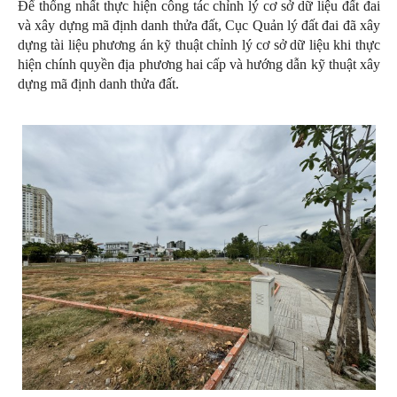
Để thống nhất thực hiện công tác chỉnh lý cơ sở dữ liệu đất đai
và xây dựng mã định danh thửa đất, Cục Quản lý đất đai đã xây
dựng tài liệu phương án kỹ thuật chỉnh lý cơ sở dữ liệu khi thực
hiện chính quyền địa phương hai cấp và hướng dẫn kỹ thuật xây
dựng mã định danh thửa đất.