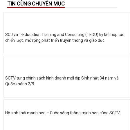
TIN CÙNG CHUYÊN MỤC
SCJ và T-Education Training and Consulting (TEDU) ký kết hợp tác
chiến lược, mở rộng phát triển truyền thông và giáo dục
SCTV tung chính sách kinh doanh mới dịp Sinh nhật 34 năm và
Quốc khánh 2/9
Hệ sinh thái mạnh hơn – Cuộc sống thông minh hơn cùng SCTV