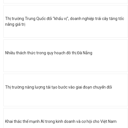
Thị trường Trung Quốc đổi "khẩu vị", doanh nghiệp trái cây tăng tốc
nâng giá trị
Nhiều thách thức trong quy hoạch đô thị Đà Nẵng
Thị trường năng lượng tái tạo bước vào giai đoạn chuyển đổi
Khai thác thế mạnh AI trong kinh doanh và cơ hội cho Việt Nam