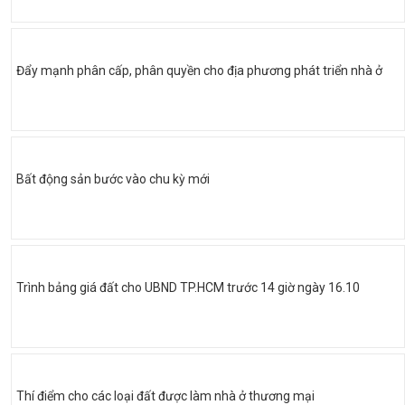
Đẩy mạnh phân cấp, phân quyền cho địa phương phát triển nhà ở
Bất động sản bước vào chu kỳ mới
Trình bảng giá đất cho UBND TP.HCM trước 14 giờ ngày 16.10
Thí điểm cho các loại đất được làm nhà ở thương mại