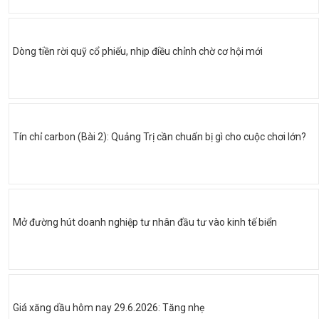
Dòng tiền rời quỹ cổ phiếu, nhịp điều chỉnh chờ cơ hội mới
Tín chỉ carbon (Bài 2): Quảng Trị cần chuẩn bị gì cho cuộc chơi lớn?
Mở đường hút doanh nghiệp tư nhân đầu tư vào kinh tế biển
Giá xăng dầu hôm nay 29.6.2026: Tăng nhẹ