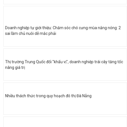
Doanh nghiệp tự giới thiệu: Chăm sóc chó cưng mùa nắng nóng: 2
sai lầm chủ nuôi dễ mắc phải
Thị trường Trung Quốc đổi "khẩu vị", doanh nghiệp trái cây tăng tốc
nâng giá trị
Nhiều thách thức trong quy hoạch đô thị Đà Nẵng