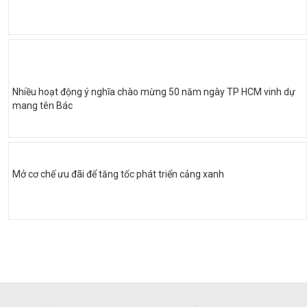
Nhiều hoạt động ý nghĩa chào mừng 50 năm ngày TP HCM vinh dự
mang tên Bác
Mở cơ chế ưu đãi để tăng tốc phát triển cảng xanh