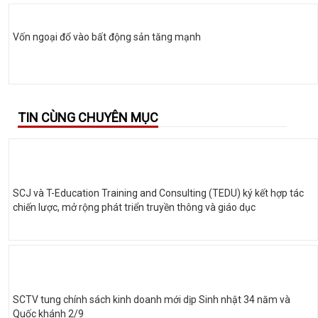
Vốn ngoại đổ vào bất động sản tăng mạnh
TIN CÙNG CHUYÊN MỤC
SCJ và T-Education Training and Consulting (TEDU) ký kết hợp tác
chiến lược, mở rộng phát triển truyền thông và giáo dục
SCTV tung chính sách kinh doanh mới dịp Sinh nhật 34 năm và
Quốc khánh 2/9