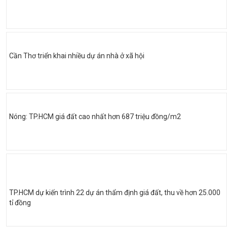
Cần Thơ triển khai nhiều dự án nhà ở xã hội
Nóng: TP.HCM giá đất cao nhất hơn 687 triệu đồng/m2
TP.HCM dự kiến trình 22 dự án thẩm định giá đất, thu về hơn 25.000
tỉ đồng