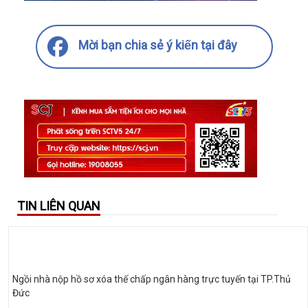
Mời bạn chia sẻ ý kiến tại đây
TIN LIÊN QUAN
Ngồi nhà nộp hồ sơ xóa thế chấp ngân hàng trực tuyến tại TP.Thủ
Đức