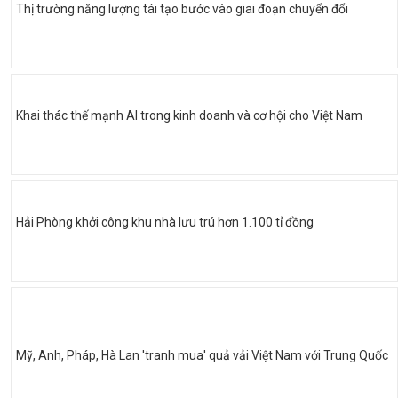
Thị trường năng lượng tái tạo bước vào giai đoạn chuyển đổi
Khai thác thế mạnh AI trong kinh doanh và cơ hội cho Việt Nam
Hải Phòng khởi công khu nhà lưu trú hơn 1.100 tỉ đồng
Mỹ, Anh, Pháp, Hà Lan 'tranh mua' quả vải Việt Nam với Trung Quốc