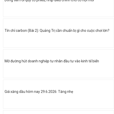
Tín chỉ carbon (Bài 2): Quảng Trị cần chuẩn bị gì cho cuộc chơi lớn?
Mở đường hút doanh nghiệp tư nhân đầu tư vào kinh tế biển
Giá xăng dầu hôm nay 29.6.2026: Tăng nhẹ