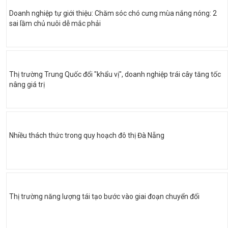
Doanh nghiệp tự giới thiệu: Chăm sóc chó cưng mùa nắng nóng: 2
sai lầm chủ nuôi dễ mắc phải
Thị trường Trung Quốc đổi "khẩu vị", doanh nghiệp trái cây tăng tốc
nâng giá trị
Nhiều thách thức trong quy hoạch đô thị Đà Nẵng
Thị trường năng lượng tái tạo bước vào giai đoạn chuyển đổi