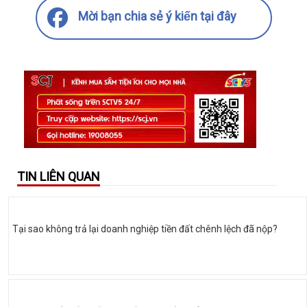
Mời bạn chia sẻ ý kiến tại đây
TIN LIÊN QUAN
Tại sao không trả lại doanh nghiệp tiền đất chênh lệch đã nộp?