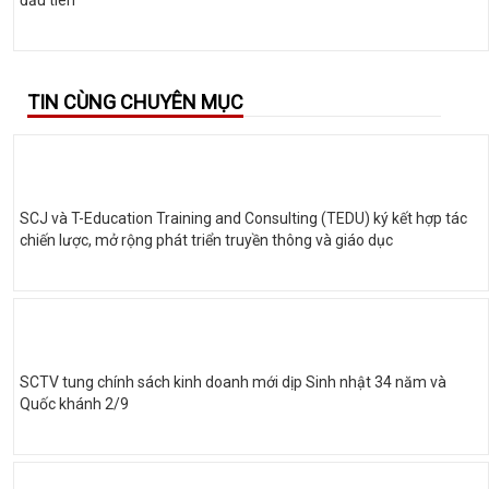
TIN CÙNG CHUYÊN MỤC
SCJ và T-Education Training and Consulting (TEDU) ký kết hợp tác
chiến lược, mở rộng phát triển truyền thông và giáo dục
SCTV tung chính sách kinh doanh mới dịp Sinh nhật 34 năm và
Quốc khánh 2/9