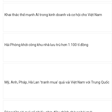
Khai thác thế mạnh AI trong kinh doanh và cơ hội cho Việt Nam
Hải Phòng khởi công khu nhà lưu trú hơn 1.100 tỉ đồng
Mỹ, Anh, Pháp, Hà Lan 'tranh mua' quả vải Việt Nam với Trung Quốc