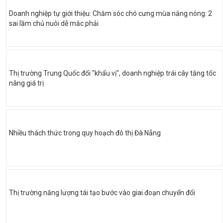
Doanh nghiệp tự giới thiệu: Chăm sóc chó cưng mùa nắng nóng: 2
sai lầm chủ nuôi dễ mắc phải
Thị trường Trung Quốc đổi "khẩu vị", doanh nghiệp trái cây tăng tốc
nâng giá trị
Nhiều thách thức trong quy hoạch đô thị Đà Nẵng
Thị trường năng lượng tái tạo bước vào giai đoạn chuyển đổi