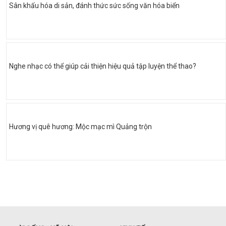
Sân khấu hóa di sản, đánh thức sức sống văn hóa biển
Nghe nhạc có thể giúp cải thiện hiệu quả tập luyện thể thao?
Hương vị quê hương: Mộc mạc mì Quảng trộn