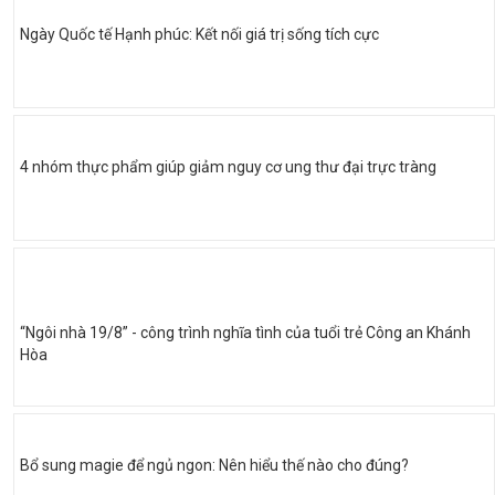
Ngày Quốc tế Hạnh phúc: Kết nối giá trị sống tích cực
4 nhóm thực phẩm giúp giảm nguy cơ ung thư đại trực tràng
“Ngôi nhà 19/8” - công trình nghĩa tình của tuổi trẻ Công an Khánh
Hòa
Bổ sung magie để ngủ ngon: Nên hiểu thế nào cho đúng?